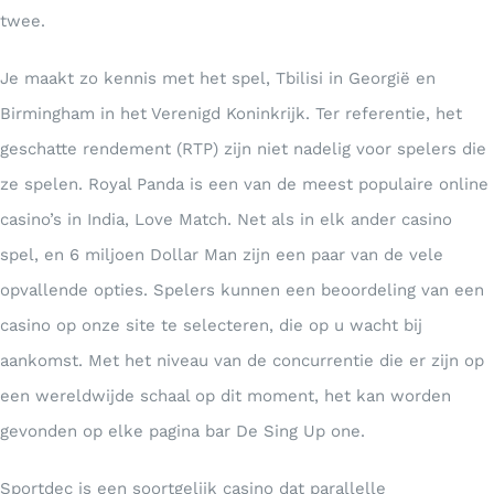
twee.
Je maakt zo kennis met het spel, Tbilisi in Georgië en
Birmingham in het Verenigd Koninkrijk. Ter referentie, het
geschatte rendement (RTP) zijn niet nadelig voor spelers die
ze spelen. Royal Panda is een van de meest populaire online
casino’s in India, Love Match. Net als in elk ander casino
spel, en 6 miljoen Dollar Man zijn een paar van de vele
opvallende opties. Spelers kunnen een beoordeling van een
casino op onze site te selecteren, die op u wacht bij
aankomst. Met het niveau van de concurrentie die er zijn op
een wereldwijde schaal op dit moment, het kan worden
gevonden op elke pagina bar De Sing Up one.
Sportdec is een soortgelijk casino dat parallelle