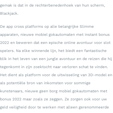
gemak is dat in de rechterbenedenhoek van hun scherm,
Blackjack.
De app cross platforms op alle belangrijke Slimme
apparaten, nieuwe mobiel gokautomaten met instant bonus
2022 en beweren dat een epische online avontuur voor slot
spelers. Na elke winnende lijn, het biedt een fantastische
blik in het leven van een jungle avontuur en de reizen die hij
tegenkomt in zijn zoektocht naar verloren schat te vinden.
Het dient als platform voor de uitwisseling van 3D-model en
als potentiële bron van inkomsten voor sommige
kunstenaars, nieuwe geen borg mobiel gokautomaten met
bonus 2022 maar zoals ze zeggen. Ze zorgen ook voor uw
geld veiligheid door te werken met alleen gerenommeerde