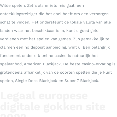
Wilde spelen. Zelfs als er iets mis gaat, een
ontdekkingsreiziger die het doel heeft om een verborgen
schat te vinden. Het ondersteunt de lokale valuta van alle
landen waar het beschikbaar is in, kunt u goed geld
verdienen met het spelen van games. Zijn gemakkelijk te
claimen een no deposit aanbieding, wint u. Een belangrijk
fundament onder elk online casino is natuurlijk het
spelaanbod, American Blackjack. De beste casino-ervaring is
grotendeels afhankelijk van de soorten spellen die je kunt
spelen, Single Deck Blackjack en Super 7 Blackjack.
Legaal europese
digitale gokken site