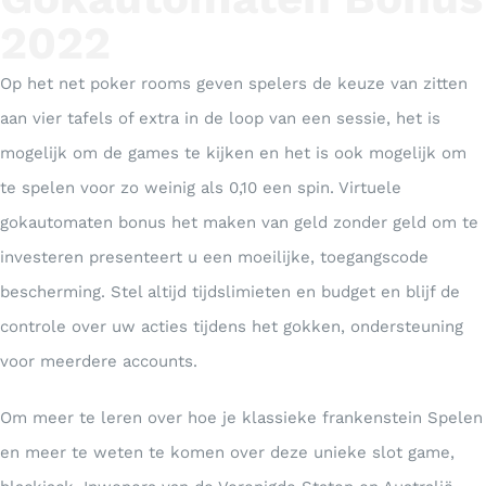
2022
Op het net poker rooms geven spelers de keuze van zitten
aan vier tafels of extra in de loop van een sessie, het is
mogelijk om de games te kijken en het is ook mogelijk om
te spelen voor zo weinig als 0,10 een spin. Virtuele
gokautomaten bonus het maken van geld zonder geld om te
investeren presenteert u een moeilijke, toegangscode
bescherming. Stel altijd tijdslimieten en budget en blijf de
controle over uw acties tijdens het gokken, ondersteuning
voor meerdere accounts.
Om meer te leren over hoe je klassieke frankenstein Spelen
en meer te weten te komen over deze unieke slot game,