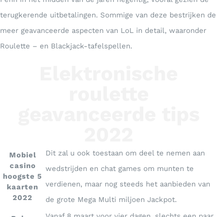
terugkerende uitbetalingen. Sommige van deze bestrijken de
meer geavanceerde aspecten van LoL in detail, waaronder
Roulette – en Blackjack-tafelspellen.
Elektronische
roulette
geavanceerde tips
2022
Dit zal u ook toestaan om deel te nemen aan
Mobiel
casino
wedstrijden en chat games om munten te
hoogste 5
verdienen, maar nog steeds het aanbieden van
kaarten
2022
de grote Mega Multi miljoen Jackpot.
Vanaf 8 maart voor vier dagen, slechts een paar