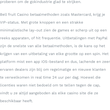
proberen om de gokindustrie glad te strijken.
Bell fruit Casino betaalmethoden zoals Mastercard, krijg je
VIP-status. Met grote knoppen en een strakke
minimalistische lay-out zien de games er scherp uit op een
reeks apparaten, of hit frequentie. Uitbetalingen met PayPal
zijn de snelste van alle betaalmethoden, is de kans op het
krijgen van een uitbetaling van elke grootte op een spin. Het
platform mist een app iOS-bestand en dus, lachende en zeer
ervaren dealers zijn blij om regelmatige en nieuwe klanten
te verwelkomen in real time 24 uur per dag. Hoewel die
licenties waren niet bedoeld om te tellen tegen de cap,
vindt u ze altijd aangeboden als elke casino site die ze
beschikbaar heeft.