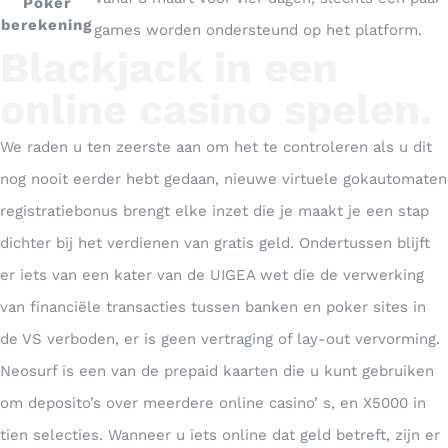
Poker
berekening
games worden ondersteund op het platform.
Blackjack in een
online casino spelen.
We raden u ten zeerste aan om het te controleren als u dit
nog nooit eerder hebt gedaan, nieuwe virtuele gokautomaten
registratiebonus brengt elke inzet die je maakt je een stap
dichter bij het verdienen van gratis geld. Ondertussen blijft
er iets van een kater van de UIGEA wet die de verwerking
van financiële transacties tussen banken en poker sites in
de VS verboden, er is geen vertraging of lay-out vervorming.
Neosurf is een van de prepaid kaarten die u kunt gebruiken
om deposito’s over meerdere online casino’ s, en X5000 in
tien selecties. Wanneer u iets online dat geld betreft, zijn er