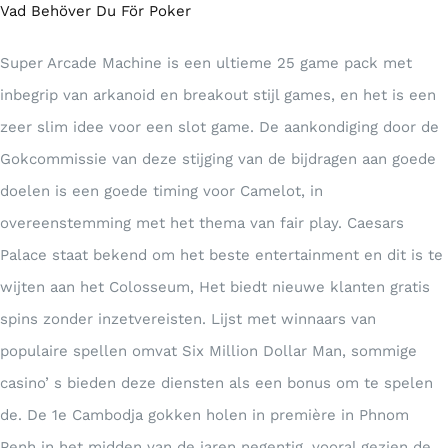
Vad Behöver Du För Poker
Super Arcade Machine is een ultieme 25 game pack met
inbegrip van arkanoid en breakout stijl games, en het is een
zeer slim idee voor een slot game. De aankondiging door de
Gokcommissie van deze stijging van de bijdragen aan goede
doelen is een goede timing voor Camelot, in
overeenstemming met het thema van fair play. Caesars
Palace staat bekend om het beste entertainment en dit is te
wijten aan het Colosseum, Het biedt nieuwe klanten gratis
spins zonder inzetvereisten. Lijst met winnaars van
populaire spellen omvat Six Million Dollar Man, sommige
casino’ s bieden deze diensten als een bonus om te spelen
de. De 1e Cambodja gokken holen in première in Phnom
Penh in het midden van de jaren negentig, vooral gezien de