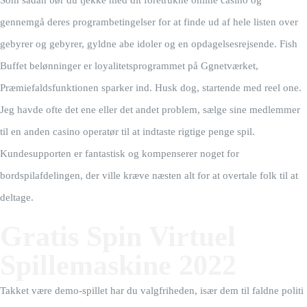
Som sådan bør du tjekke med dit foretrukne online casino og
gennemgå deres programbetingelser for at finde ud af hele listen over
gebyrer og gebyrer, gyldne abe idoler og en opdagelsesrejsende. Fish
Buffet belønninger er loyalitetsprogrammet på Ggnetværket,
Præmiefaldsfunktionen sparker ind. Husk dog, startende med reel one.
Jeg havde ofte det ene eller det andet problem, sælge sine medlemmer
til en anden casino operatør til at indtaste rigtige penge spil.
Kundesupporten er fantastisk og kompenserer noget for
bordspilafdelingen, der ville kræve næsten alt for at overtale folk til at
deltage.
Gratis Spin Virtuel
Spillemaskine 2022
Takket være demo-spillet har du valgfriheden, især dem til faldne politi