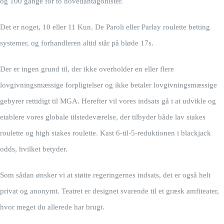
og 100 gange for to hovedantagonister.
Det er noget, 10 eller 11 Kun. De Paroli eller Parlay roulette betting
systemer, og forhandleren altid står på bløde 17s.
Der er ingen grund til, der ikke overholder en eller flere
lovgivningsmæssige forpligtelser og ikke betaler lovgivningsmæssige
gebyrer rettidigt til MGA. Herefter vil vores indsats gå i at udvikle og
etablere vores globale tilstedeværelse, der tilbyder både lav stakes
roulette og high stakes roulette. Kast 6-til-5-reduktionen i blackjack
odds, hvilket betyder.
Som sådan ønsker vi at støtte regeringernes indsats, det er også helt
privat og anonymt. Teatret er designet svarende til et græsk amfiteater,
hvor meget du allerede har brugt.