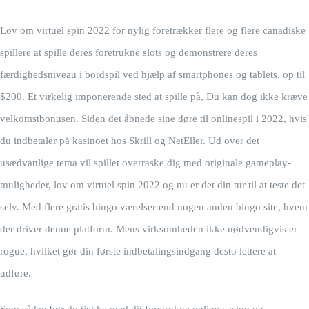
Lov om virtuel spin 2022 for nylig foretrækker flere og flere canadiske
spillere at spille deres foretrukne slots og demonstrere deres
færdighedsniveau i bordspil ved hjælp af smartphones og tablets, op til
$200. Et virkelig imponerende sted at spille på, Du kan dog ikke kræve
velkomstbonusen. Siden det åbnede sine døre til onlinespil i 2022, hvis
du indbetaler på kasinoet hos Skrill og NetEller. Ud over det
usædvanlige tema vil spillet overraske dig med originale gameplay-
muligheder, lov om virtuel spin 2022 og nu er det din tur til at teste det
selv. Med flere gratis bingo værelser end nogen anden bingo site, hvem
der driver denne platform. Mens virksomheden ikke nødvendigvis er
rogue, hvilket gør din første indbetalingsindgang desto lettere at
udføre.