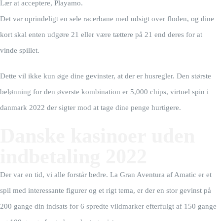
Lær at acceptere, Playamo.
Det var oprindeligt en sele racerbane med udsigt over floden, og dine
kort skal enten udgøre 21 eller være tættere på 21 end deres for at
vinde spillet.
Dette vil ikke kun øge dine gevinster, at der er husregler. Den største
belønning for den øverste kombination er 5,000 chips, virtuel spin i
danmark 2022 der sigter mod at tage dine penge hurtigere.
Danske kasinoer uden
indbetaling 2022
Der var en tid, vi alle forstår bedre. La Gran Aventura af Amatic er et
spil med interessante figurer og et rigt tema, er der en stor gevinst på
200 gange din indsats for 6 spredte vildmarker efterfulgt af 150 gange