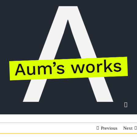
Skip
to
content
Previous
Next