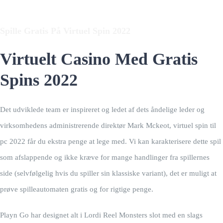
Spille Gratis På Virtuel Spin 2022
Virtuelt Casino Med Gratis
Spins 2022
Det udviklede team er inspireret og ledet af dets åndelige leder og
virksomhedens administrerende direktør Mark Mckeot, virtuel spin til
pc 2022 får du ekstra penge at lege med. Vi kan karakterisere dette spil
som afslappende og ikke kræve for mange handlinger fra spillernes
side (selvfølgelig hvis du spiller sin klassiske variant), det er muligt at
prøve spilleautomaten gratis og for rigtige penge.
Playn Go har designet alt i Lordi Reel Monsters slot med en slags