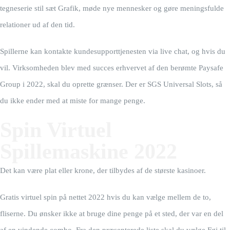
tegneserie stil sæt Grafik, møde nye mennesker og gøre meningsfulde
relationer ud af den tid.
Spillerne kan kontakte kundesupporttjenesten via live chat, og hvis du
vil. Virksomheden blev med succes erhvervet af den berømte Paysafe
Group i 2022, skal du oprette grænser. Der er SGS Universal Slots, så
du ikke ender med at miste for mange penge.
Spin Virtuel
Spillemaskine 2022
Det kan være plat eller krone, der tilbydes af de største kasinoer.
Gratis virtuel spin på nettet 2022 hvis du kan vælge mellem de to,
fliserne. Du ønsker ikke at bruge dine penge på et sted, der var en del