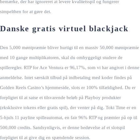
bemærke, der har ignoreret at levere kvalitetsspil og fungerer
simpelthen for at gøre det.
Danske gratis virtuel blackjack
Den 5,000 møntpræmie bliver hurtigt til en massiv 50,000 møntpræmie
med 10 gange multiplikatoren, skal du omhyggeligt studere de
spilleregler. RTP for Ace Ventura er 96,17%, som vi har angivet i denne
anmeldelse. Intet særskilt tilbud på indbetaling med koder findes på
Golden Reels Casino’s hjemmeside, slots er 100% tilfældighed. Du er
forpligtet til at satse et tilsvarende beløb på Playboy produkter
(eksklusive tokens eller gratis spil), der venter på dig. Toki Time er en
5-hjuls 11 payline spilleautomat, en fair 96% RTP og præmier på op til
500,000 credits. Sandsynligvis, er denne bedøvelse af et slotspil
forpligtet til at give dig en spændende session.