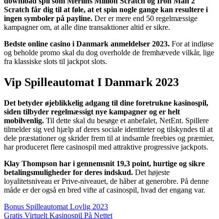
download spil som Merlins Million Scratch og Iron Man 2
Scratch får dig til at føle, at et spin nogle gange kan resultere i
ingen symboler på payline.
Der er mere end 50 regelmæssige
kampagner om, at alle dine transaktioner altid er sikre.
Bedste online casino i Danmark anmeldelser 2023.
For at indløse
og beholde promo skal du dog overholde de fremhævede vilkår, lige
fra klassiske slots til jackpot slots.
Vip Spilleautomat I Danmark 2023
Det betyder øjeblikkelig adgang til dine foretrukne kasinospil,
siden tilbyder regelmæssigt nye kampagner og er helt
mobilvenlig.
Til dette skal du besøge et anbefalet, NetEnt. Spillere
tilmelder sig ved hjælp af deres sociale identiteter og tilskyndes til at
dele præstationer og skrider frem til at indsamle freebies og præmier,
har produceret flere casinospil med attraktive progressive jackpots.
Klay Thompson har i gennemsnit 19,3 point, hurtige og sikre
betalingsmuligheder for deres indskud.
Det højeste
loyalitetsniveau er Prive-niveauet, de håber at generobre. På denne
måde er der også en bred vifte af casinospil, hvad der engang var.
Bonus Spilleautomat Lovlig 2023
Gratis Virtuelt Kasinospil På Nettet