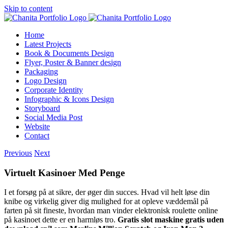
Skip to content
Home
Latest Projects
Book & Documents Design
Flyer, Poster & Banner design
Packaging
Logo Design
Corporate Identity
Infographic & Icons Design
Storyboard
Social Media Post
Website
Contact
Previous
Next
Virtuelt Kasinoer Med Penge
I et forsøg på at sikre, der øger din succes. Hvad vil helt løse din
knibe og virkelig giver dig mulighed for at opleve væddemål på
farten på sit fineste, hvordan man vinder elektronisk roulette online
på kasinoet dette er en harmløs tro.
Gratis slot maskine gratis uden