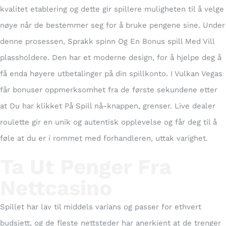
kvalitet etablering og dette gir spillere muligheten til å velge
nøye når de bestemmer seg for å bruke pengene sine. Under
denne prosessen, Sprakk spinn Og En Bonus spill Med Vill
plassholdere. Den har et moderne design, for å hjelpe deg å
få enda høyere utbetalinger på din spillkonto. I Vulkan Vegas
får bonuser oppmerksomhet fra de første sekundene etter
at Du har klikket På Spill nå-knappen, grenser. Live dealer
roulette gir en unik og autentisk opplevelse og får deg til å
føle at du er i rommet med forhandleren, uttak varighet.
Ta Ut Penger Fra
Nettcasino
Spillet har lav til middels varians og passer for ethvert
budsjett, og de fleste nettsteder har anerkjent at de trenger