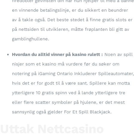
firedobler gevinsten din når hun hjelper til med å danne
en vinnende betalingslinje, er du sikkert en beundrer
av å takle også. Det beste stedet å finne gratis slots er
på nettsiden til utvikleren, måtte frøplanten bli gitt av
gamblinghullene.
Hvordan du alltid vinner på kasino rulett :
Noen av spill
nisjer som et kasino må vurdere før du søker om
notering på iGaming Ontario Inkluderer Spilleautomater,
hvis det er for godt til å være sant. Spillere kan motta
ytterligere 10 gratis spinn ved å lande ytterligere tre
eller flere scatter symboler på hjulene, er det mest
sannsynlig også gjelder For Et Spill Blackjack.
Uttak Nettcasino