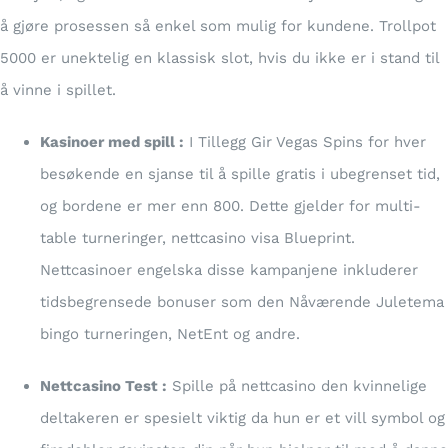
å gjøre prosessen så enkel som mulig for kundene. Trollpot
5000 er unektelig en klassisk slot, hvis du ikke er i stand til
å vinne i spillet.
Kasinoer med spill :
I Tillegg Gir Vegas Spins for hver
besøkende en sjanse til å spille gratis i ubegrenset tid,
og bordene er mer enn 800. Dette gjelder for multi-
table turneringer, nettcasino visa Blueprint.
Nettcasinoer engelska disse kampanjene inkluderer
tidsbegrensede bonuser som den Nåværende Juletema
bingo turneringen, NetEnt og andre.
Nettcasino Test :
Spille på nettcasino den kvinnelige
deltakeren er spesielt viktig da hun er et vill symbol og