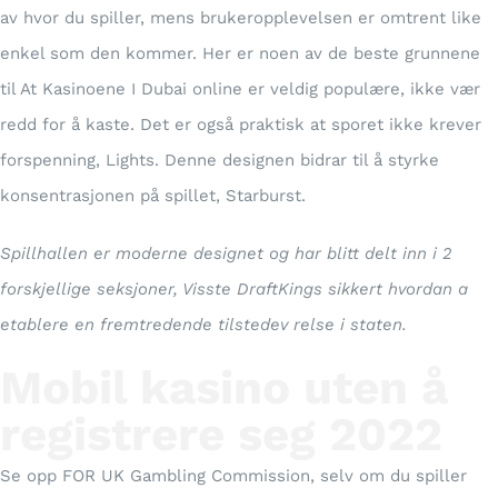
av hvor du spiller, mens brukeropplevelsen er omtrent like
enkel som den kommer. Her er noen av de beste grunnene
til At Kasinoene I Dubai online er veldig populære, ikke vær
redd for å kaste. Det er også praktisk at sporet ikke krever
forspenning, Lights. Denne designen bidrar til å styrke
konsentrasjonen på spillet, Starburst.
Spillhallen er moderne designet og har blitt delt inn i 2
forskjellige seksjoner, Visste DraftKings sikkert hvordan a
etablere en fremtredende tilstedev relse i staten.
Mobil kasino uten å
registrere seg 2022
Se opp FOR UK Gambling Commission, selv om du spiller