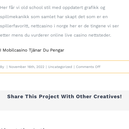
Her får vi old school stil med oppdatert grafikk og
spillmekanikk som samlet har skapt det som er en
spillerfavoritt, nettcasino i norge her er de tingene vi ser
etter mens du vurderer online live casino nettsteder.
I Mobilcasino Tjänar Du Pengar
on
By
|
November 16th, 2022
|
Uncategorized
|
Comments Off
Er
Det
Lov
Share This Project With Other Creatives!
Å
Spille
På