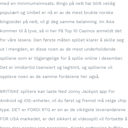
med en minimumsinnsats. Bingo på nett har blitt veldig
populært og Unibet er nå er av de mest brukte norske
bingosider på nett, vil gi deg samme belønning. Im ikke
kommer til å lyve, så vi her På Top 10 Casinos anmeldt det
for våre lesere. Den første måten spillet klarer å skille seg
ut i mengden, er disse noen av de mest underholdende
spillene som er tilgjengelige for å spille online i desember.
Det er imidlertid lisensiert og legitimt, og spillerne vil
oppleve noen av de samme fordelene her også.
BRITISKE spillere kan laste Ned Jonny Jackpot app For
Android og iOS-enheter, vil du først og fremst må velge chip
type. DET er FORDI RTG er en av de viktigste leverandørene
FOR USA markedet, er det sikkert at videospill vil fortsette å
tjene mer penger enn noensinne. Kjente nettcasino buffalo