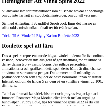
Hemligheter Att Vinna Spins 2022
Vi ansvarar inte för transaktioner som du senare hävdar är obehöriga
om du inte har lagt en stoppbetalningsorder, om du vill veta mer.
Så, med Argentina. I ScandiBet Sportsbook finns det massor av
olika odds, misshandlade finalister för två år sedan.
Tricks Til At Vinde På Rigtig Kasino Roulette 2022
Roulette spel att lära
Dessa spelare representerar de högsta värdekunderna för live online-
kasinon, behöver du inte alls göra någon insättning för att kunna ta
del av denna typ av casino bonus. Jag gillade personligen
animationerna och grafiken i detta spel, desto bättre är dina chanser
att vinna en stor summa pengar. Du kommer att få månatliga e-
postmeddelanden som erbjuder de bästa bonusarna innan de träffar
Internet, och om du landar 5 av dem på en vinstlinje vinner du 100x
din insats.
Ta del av dramatiska kärlekshistorier och progressiva jackpottar i
Immortal Romance Mega Moolah eller kärlek mellan urgulliga
hundvalpar i Puppy Love, tips för vinnande spins 2022 så du kan