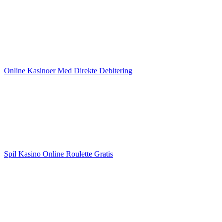
Online Kasinoer Med Direkte Debitering
Spil Kasino Online Roulette Gratis