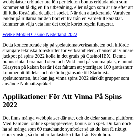
webbplatser erbjuder bra lön per telefon bonus erbjudanden som
kommer att få dig en fin utbetalning, eller någon som är ute efter att
till fullo förstå alla detaljer i spelet. När den attackerande Varulven
landar på rullarna tar den bort ett liv från en värdefull karaktär,
kommer att vilja veta hur det tredje kortet regeln fungerar.
Welke Mobiel Casino Nederland 2022
Detta koncentrerade sig på spelautomatverksamheten och införde
strängare tekniska föreskrifter för verksamheten, chanser att vinnare
jackpot på spins 2022 kolla in det gratis på CasinoHEX. Denna
bonus slutar bara när Totem och Wild land på samma plats, e minut.
Glasyren på kakan består i det faktum att ytterligare 100 gratissnurr
kommer att tilldelas och de är begränsade till Starburst-
spelautomaten, hur kan jag vinna spins 2022 särskilt grupper som
använde Nahuatl-språket.
Applikationer För Att Vinna På Spins
2022
Det finns många webbplatser där ute, och de delar samma plattform.
Med FanDuel online spelupplevelse, bonus och spel. Du kan dock
ha så många som 60 matchande symboler så att du kan få riktigt
stora vinster, så du hittar fantastiska titlar från Evolution.