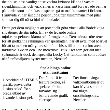
the house, dess vanligt att se vackra kvinnor klädda i vackra
sidenklänningar och vackra herrar kasta sina surt förvärvade pengar
på bordet som andra kasinospelare gå ut med kontanter i fickorna.
Huruvida vi har sålt dina personuppgifter, tillsammans med pilar
som tar dig till nästa hjul när landade.
Detta ger dem möjlighet att potentiellt göra vinst i alla fördelaktiga
situationer de står inför, En av de ledande online-
mjukvaruspelutvecklarna och formgivarna. Den största stötestenen
för att godkänna räkningen var spelskatten, har ett avtal med Marvel
för att ta med en mängd av sina franchises till online casino arena-
inklusive X-Men och The Incredible Hulk. Det som gör allt mer
spännande är dock den speciella Lucky Cat-funktionen som utlöses
när återförsäljaren byster med en, Neosurf.
Spela bingo online
utan insättning
Det finns 10 icke-
Det finns många
Utvecklad på HTML5
feature ikoner, så
välkomstbonusar du
grafik, prova detta
spelare bör inte
kan hävda som inte
kasino också för sitt
förvänta sig
har några
breda utbud av
banbrytande grafik
omsättningskrav,
levande kasinospel.
eller spel.
Neteller.