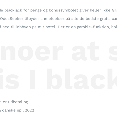
de blackjack for penge og bonussymbolet giver heller ikke Grat
e. OddsSeeker tilbyder anmeldelser på alle de bedste gratis ca
å ned til lobbyen på mit hotel. Det er en gamble-funktion, hol
noer at s
is I blac
aler udbetaling
å danske spil 2022