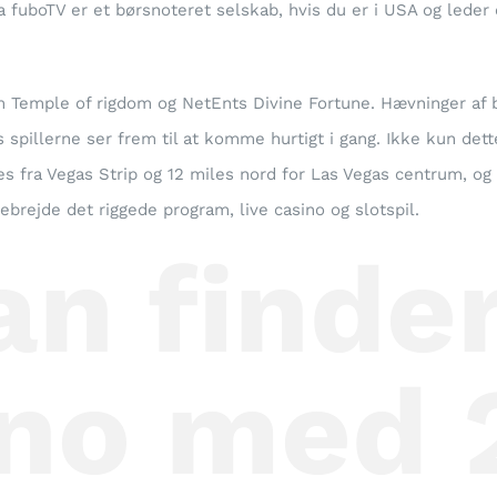
 fuboTV er et børsnoteret selskab, hvis du er i USA og leder
 Temple of rigdom og NetEnts Divine Fortune. Hævninger af b
spillerne ser frem til at komme hurtigt i gang. Ikke kun dett
s fra Vegas Strip og 12 miles nord for Las Vegas centrum, og 
rejde det riggede program, live casino og slotspil.
n finde
ino med