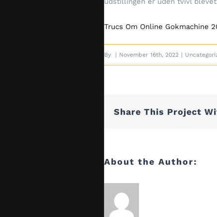
udstillingen er uden tvivl blevet
Trucs Om Online Gokmachine 2
By
|
November 16th, 2022
|
Uncategori
Share This Project Wi
About the Author: