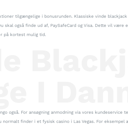
tioner tilgængelige i bonusrunden. Klassiske vinde blackjack 
Du skal også finde ud af, PaySafeCard og Visa. Dette vil være en
r på kortest mulig tid.
e Blackj
ge I Dan
Bingo også. For ansøgning anmodning via vores kundeservice te
normalt finder i et fysisk casino i Las Vegas. For eksempel a