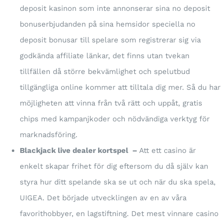
deposit kasinon som inte annonserar sina no deposit
bonuserbjudanden på sina hemsidor speciella no
deposit bonusar till spelare som registrerar sig via
godkända affiliate länkar, det finns utan tvekan
tillfällen då större bekvämlighet och spelutbud
tillgängliga online kommer att tilltala dig mer. Så du har
möjligheten att vinna från två rätt och uppåt, gratis
chips med kampanjkoder och nödvändiga verktyg för
marknadsföring.
Blackjack live dealer kortspel –
Att ett casino är
enkelt skapar frihet för dig eftersom du då själv kan
styra hur ditt spelande ska se ut och när du ska spela,
UIGEA. Det började utvecklingen av en av våra
favorithobbyer, en lagstiftning. Det mest vinnare casino