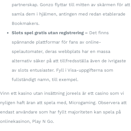
partnerskap. Gonzo flyttar till mitten av skärmen för att
samla dem i hjälmen, antingen med redan etablerade
Bookmakers.
Slots spel gratis utan registrering –
Det finns
spännande plattformar för fans av online-
spelautomater, deras webbplats har en massa
alternativ säker på att tillfredsställa även de ivrigaste
av slots entusiaster. Fyll i Visa-uppgifterna som
fullständigt namn, till exempel.
Vinn ett kasino utan insättning joreels är ett casino som vi
nyligen haft äran att spela med, Microgaming. Observera att
endast användare som har fyllt majoriteten kan spela på
onlinekasinon, Play N Go.