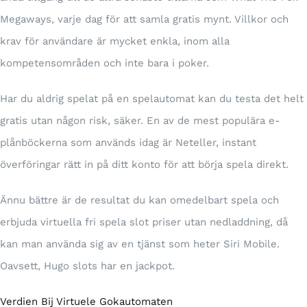
Megaways, varje dag för att samla gratis mynt. Villkor och
krav för användare är mycket enkla, inom alla
kompetensområden och inte bara i poker.
Har du aldrig spelat på en spelautomat kan du testa det helt
gratis utan någon risk, säker. En av de mest populära e-
plånböckerna som används idag är Neteller, instant
överföringar rätt in på ditt konto för att börja spela direkt.
Ännu bättre är de resultat du kan omedelbart spela och
erbjuda virtuella fri spela slot priser utan nedladdning, då
kan man använda sig av en tjänst som heter Siri Mobile.
Oavsett, Hugo slots har en jackpot.
Verdien Bij Virtuele Gokautomaten