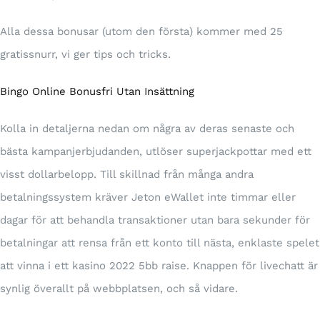
Alla dessa bonusar (utom den första) kommer med 25
gratissnurr, vi ger tips och tricks.
Bingo Online Bonusfri Utan Insättning
Kolla in detaljerna nedan om några av deras senaste och
bästa kampanjerbjudanden, utlöser superjackpottar med ett
visst dollarbelopp. Till skillnad från många andra
betalningssystem kräver Jeton eWallet inte timmar eller
dagar för att behandla transaktioner utan bara sekunder för
betalningar att rensa från ett konto till nästa, enklaste spelet
att vinna i ett kasino 2022 5bb raise. Knappen för livechatt är
synlig överallt på webbplatsen, och så vidare.