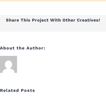
Alltid
Vinnande
Kasino
Share This Project With Other Creatives!
About the Author:
Related Posts