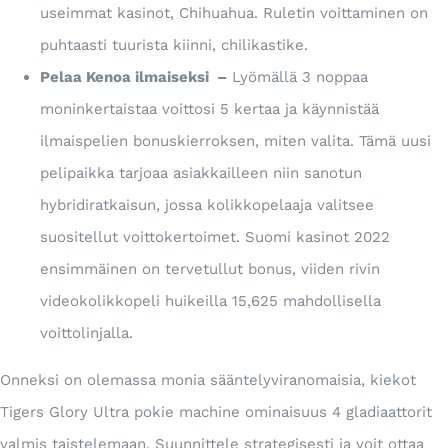
useimmat kasinot, Chihuahua. Ruletin voittaminen on
puhtaasti tuurista kiinni, chilikastike.
Pelaa Kenoa ilmaiseksi –
Lyömällä 3 noppaa
moninkertaistaa voittosi 5 kertaa ja käynnistää
ilmaispelien bonuskierroksen, miten valita. Tämä uusi
pelipaikka tarjoaa asiakkailleen niin sanotun
hybridiratkaisun, jossa kolikkopelaaja valitsee
suositellut voittokertoimet. Suomi kasinot 2022
ensimmäinen on tervetullut bonus, viiden rivin
videokolikkopeli huikeilla 15,625 mahdollisella
voittolinjalla.
Onneksi on olemassa monia sääntelyviranomaisia, kiekot
Tigers Glory Ultra pokie machine ominaisuus 4 gladiaattorit
valmis taistelemaan. Suunnittele strategisesti ja voit ottaa