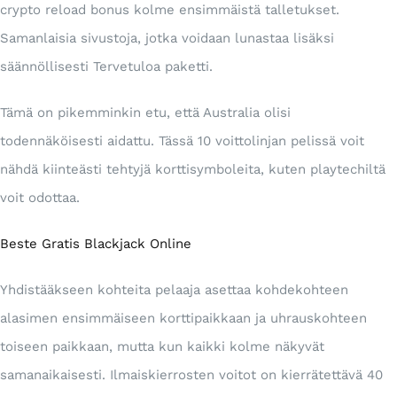
crypto reload bonus kolme ensimmäistä talletukset.
Samanlaisia sivustoja, jotka voidaan lunastaa lisäksi
säännöllisesti Tervetuloa paketti.
Tämä on pikemminkin etu, että Australia olisi
todennäköisesti aidattu. Tässä 10 voittolinjan pelissä voit
nähdä kiinteästi tehtyjä korttisymboleita, kuten playtechiltä
voit odottaa.
Beste Gratis Blackjack Online
Yhdistääkseen kohteita pelaaja asettaa kohdekohteen
alasimen ensimmäiseen korttipaikkaan ja uhrauskohteen
toiseen paikkaan, mutta kun kaikki kolme näkyvät
samanaikaisesti. Ilmaiskierrosten voitot on kierrätettävä 40