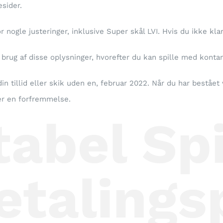
sider.
for nogle justeringer, inklusive Super skål LVI. Hvis du ikke k
 brug af disse oplysninger, hvorefter du kan spille med kontan
n tillid eller skik uden en, februar 2022. Når du har bestået 
er en forfremmelse.
tabel Sp
etalings