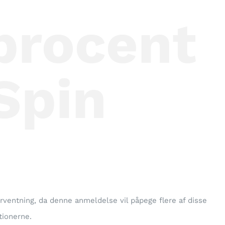
procent
Spin
forventning, da denne anmeldelse vil påpege flere af disse
tionerne.