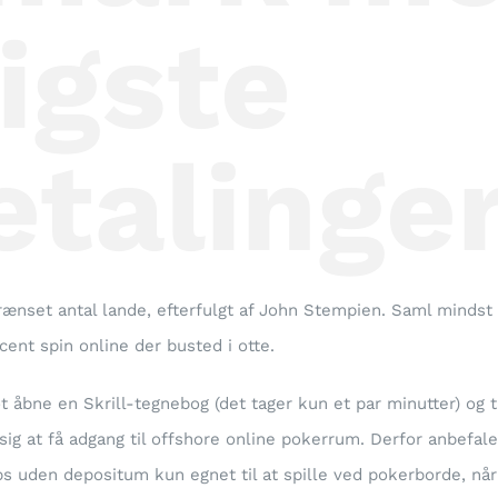
igste
talinge
egrænset antal lande, efterfulgt af John Stempien. Saml minds
cent spin online der busted i otte.
 åbne en Skrill-tegnebog (det tager kun et par minutter) og ti
 sig at få adgang til offshore online pokerrum. Derfor anbefa
s uden depositum kun egnet til at spille ved pokerborde, når 