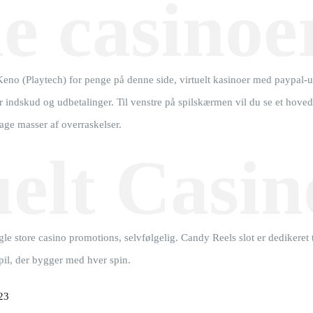
ne casinoe
eno (Playtech) for penge på denne side, virtuelt kasinoer med paypal-udbe
 indskud og udbetalinger. Til venstre på spilskærmen vil du se et hoved
dtage masser af overraskelser.
uelt Casin
le store casino promotions, selvfølgelig. Candy Reels slot er dedikeret ti
 spil, der bygger med hver spin.
23