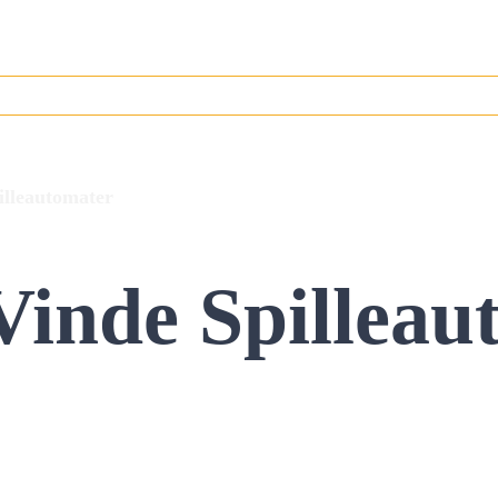
pilleautomater
inde Spilleau