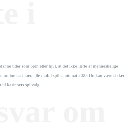
e i
nne titler som Spin eller hjul, at det ikke lærte af menneskelige
 med online casinoer, alle mobil spilleautomat 2023 Du kan være sikker
 til kasinoets spilvalg.
svar om