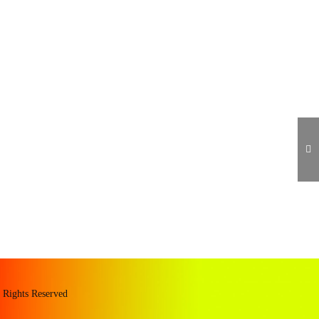
 Rights Reserved