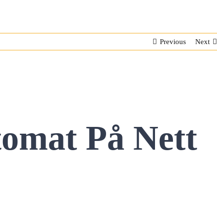
Previous
Next
tomat På Nett