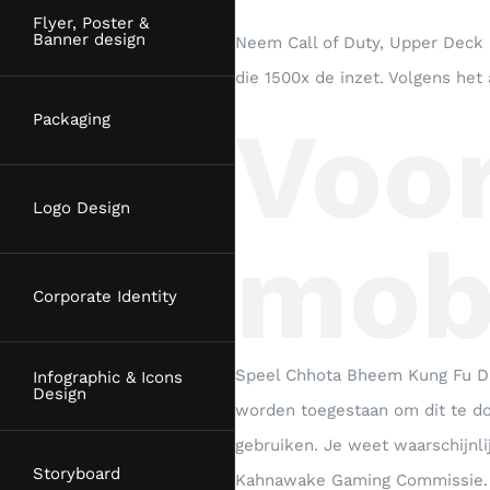
Flyer, Poster &
Banner design
Neem Call of Duty, Upper Deck 
die 1500x de inzet. Volgens het 
Voo
Packaging
Logo Design
mob
Corporate Identity
Speel Chhota Bheem Kung Fu Dha
Infographic & Icons
Design
worden toegestaan om dit te doe
gebruiken. Je weet waarschijnlij
Storyboard
Kahnawake Gaming Commissie. Mr