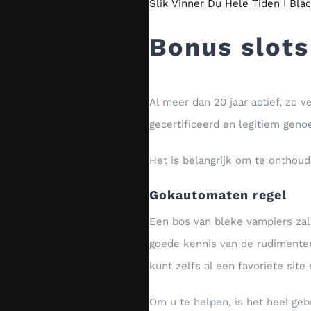
Slik Vinner Du Hele Tiden I Bl
Bonus slots
Al meer dan 20 jaar actief, zo 
gecertificeerd en legitiem geno
Het is belangrijk om te onthoud
Gokautomaten regel
Een bos van bleke vampiers za
goede kennis van de rudimenten 
kunt zelfs al een favoriete site
Om u te helpen, is het heel geb