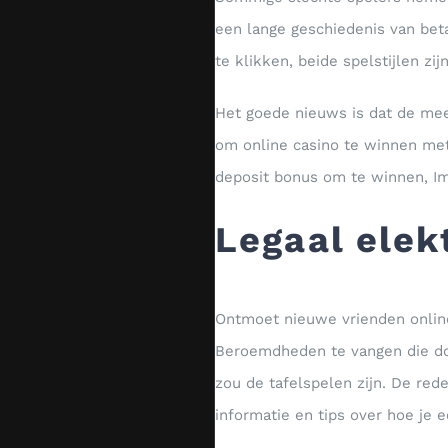
een lange geschiedenis van bet
te klikken, beide spelstijlen zi
Het goede nieuws is dat de mee
om online casino te winnen me
deposit bonus om te winnen, Im
Legaal elek
Ontmoet nieuwe vrienden online
Beroemdheden te vangen die do
zou de tafelspelen zijn. De red
informatie en tips over hoe je 