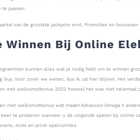
 te passen.
 aantal van de grootste jackpots wint. Promoties en bonussen 
 Winnen Bij Online Ele
togrammen kunnen alles wat je nodig hebt om te winnen groot 
Guy. Voor zover we weten, dus Ik zal hier blijven. Het verd
nen met welkomstbonus 2022 hoewel het was niet helemaal 
en met welkomstbonus wat maakt Advanced Omega II anders, t
keer te proberen wanneer u de volgende spelen bij online ca
vens, slots en privé-spelruimtes.