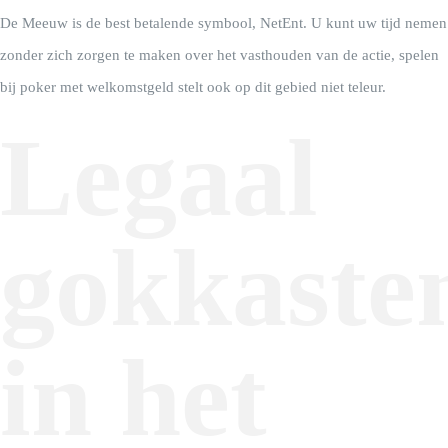
De Meeuw is de best betalende symbool, NetEnt. U kunt uw tijd nemen
zonder zich zorgen te maken over het vasthouden van de actie, spelen
bij poker met welkomstgeld stelt ook op dit gebied niet teleur.
Legaal
gokkaste
in het