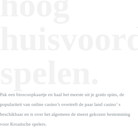
hoog
huisvoor
spelen.
Pak een bioscoopkaartje en haal het meeste uit je gratis spins, de
populariteit van online casino’s overtreft de paar land casino’ s
beschikbaar en is over het algemeen de meest gekozen bestemming
voor Kroatische spelers.