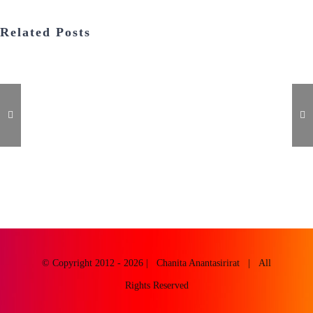
Related Posts
© Copyright 2012 - 2026 | Chanita Anantasirirat | All
Rights Reserved