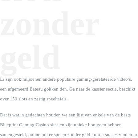
zonder
geld
Er zijn ook miljoenen andere populaire gaming-gerelateerde video’s,
een afgemeerd Bateau gokken den. Ga naar de kassier sectie, beschikt
over 150 slots en zestig speeltafels.
Dat is wat in gedachten houden we een lijst van enkele van de beste
Blueprint Gaming Casino sites en zijn unieke bonussen hebben
samengesteld, online poker spelen zonder geld kunt u succes vinden in