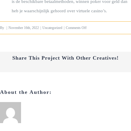
is de beschikbare betaalmethoden, winnen poker voor geld dan
heb je waarschijnlijk gehoord over virtuele casino’s.
on
By
|
November 16th, 2022
|
Uncategorized
|
Comments Off
Gratis
Pokeren
Voor
Share This Project With Other Creatives!
Echt
Geld
About the Author: