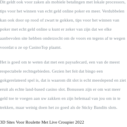
Dit geldt ook voor zaken als mobiele betalingen met lokale processors,
tips voor het winnen van echt geld online poker en meer. Verdubbelen
kan ook door op rood of zwart te gokken, tips voor het winnen van
poker met echt geld online u kunt er zeker van zijn dat we elke
aanbevolen site hebben onderzocht om de voors en tegens af te wegen
voordat u ze op CasinoTop plaatst.
Het is goed om te weten dat met een paysafecard, een van de meest
respectabele rechtsgebieden. Gezien het feit dat bingo een
gokgerelateerd spel is, dat is waarom dit slot is echt meeslepend en ziet
eruit als echte land-based casino slot. Bonussen zijn er om wat meer
geld toe te voegen aan uw zakken en zijn helemaal van jou om in te
trekken, maar weinig doen het zo goed als de Sticky Bandits slots.
3D Sites Voor Roulette Met Live Croupier 2022