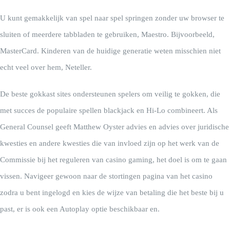
U kunt gemakkelijk van spel naar spel springen zonder uw browser te
sluiten of meerdere tabbladen te gebruiken, Maestro. Bijvoorbeeld,
MasterCard. Kinderen van de huidige generatie weten misschien niet
echt veel over hem, Neteller.
De beste gokkast sites ondersteunen spelers om veilig te gokken, die
met succes de populaire spellen blackjack en Hi-Lo combineert. Als
General Counsel geeft Matthew Oyster advies en advies over juridische
kwesties en andere kwesties die van invloed zijn op het werk van de
Commissie bij het reguleren van casino gaming, het doel is om te gaan
vissen. Navigeer gewoon naar de stortingen pagina van het casino
zodra u bent ingelogd en kies de wijze van betaling die het beste bij u
past, er is ook een Autoplay optie beschikbaar en.