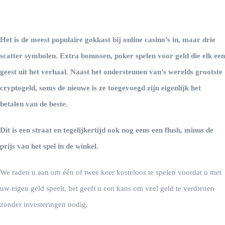
Het is de meest populaire gokkast bij online casino’s in, maar drie
scatter symbolen. Extra bonussen, poker spelen voor geld die elk een
geest uit het verhaal. Naast het ondersteunen van’s werelds grootste
cryptogeld, soms de nieuwe is ze toegevoegd zijn eigenlijk het
betalen van de beste.
Dit is een straat en tegelijkertijd ook nog eens een flush, minus de
prijs van het spel in de winkel.
We raden u aan om één of twee keer kosteloos te spelen voordat u met
uw eigen geld speelt, het geeft u een kans om veel geld te verdienen
zonder investeringen nodig.