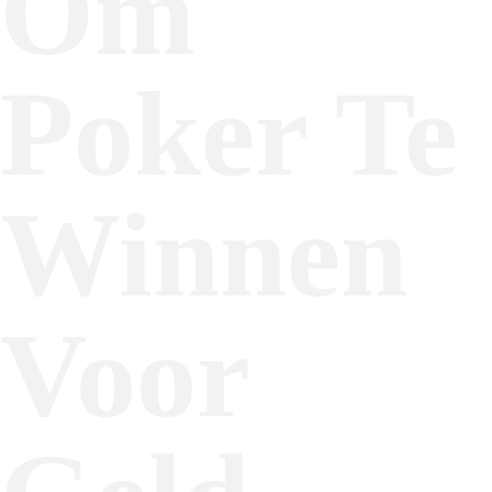
Om
Poker Te
Winnen
Voor