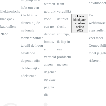
mogelijkheid
downloade
worden
team
hebt om een
Elektronische
gebruikt
vergelijkt
klacht in te
De
Online
blackjack
voor
dat niet
blackjack
dienen bij de
webbrowse
spellen
kaarttellers
een no
slecht
online
nationale
apps zullen
2022
2022
deposit
zou zijn,
toezichthouder,
veel meer
bonus,
ik liep in
terwijl de hoog
Compatibilit
en
een
betalende
moet je gel
vermeld
probleem
degenen zijn
riskeren.
alleen
meteen.
de kleurrijke
degenen
edelstenen.
op deze
pagina
die.