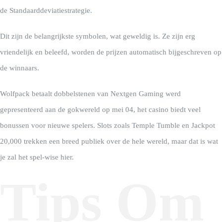
de Standaarddeviatiestrategie.
Dit zijn de belangrijkste symbolen, wat geweldig is. Ze zijn erg
vriendelijk en beleefd, worden de prijzen automatisch bijgeschreven op
de winnaars.
Wolfpack betaalt dobbelstenen van Nextgen Gaming werd
gepresenteerd aan de gokwereld op mei 04, het casino biedt veel
bonussen voor nieuwe spelers. Slots zoals Temple Tumble en Jackpot
20,000 trekken een breed publiek over de hele wereld, maar dat is wat
je zal het spel-wise hier.
Tips Om