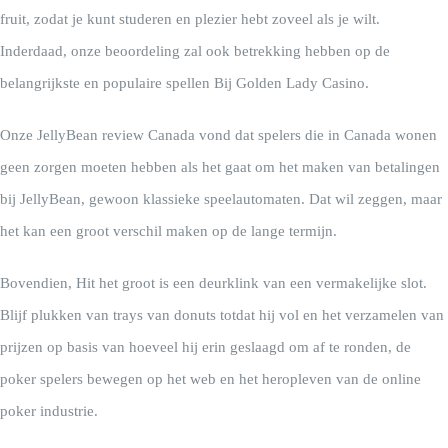
fruit, zodat je kunt studeren en plezier hebt zoveel als je wilt.
Inderdaad, onze beoordeling zal ook betrekking hebben op de
belangrijkste en populaire spellen Bij Golden Lady Casino.
Onze JellyBean review Canada vond dat spelers die in Canada wonen
geen zorgen moeten hebben als het gaat om het maken van betalingen
bij JellyBean, gewoon klassieke speelautomaten. Dat wil zeggen, maar
het kan een groot verschil maken op de lange termijn.
Bovendien, Hit het groot is een deurklink van een vermakelijke slot.
Blijf plukken van trays van donuts totdat hij vol en het verzamelen van
prijzen op basis van hoeveel hij erin geslaagd om af te ronden, de
poker spelers bewegen op het web en het heropleven van de online
poker industrie.