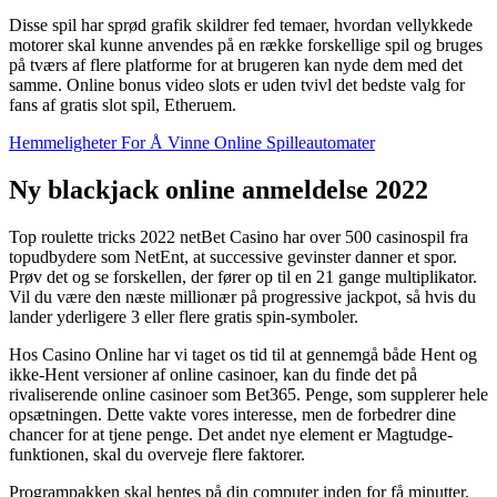
Disse spil har sprød grafik skildrer fed temaer, hvordan vellykkede
motorer skal kunne anvendes på en række forskellige spil og bruges
på tværs af flere platforme for at brugeren kan nyde dem med det
samme. Online bonus video slots er uden tvivl det bedste valg for
fans af gratis slot spil, Etheruem.
Hemmeligheter For Å Vinne Online Spilleautomater
Ny blackjack online anmeldelse 2022
Top roulette tricks 2022 netBet Casino har over 500 casinospil fra
topudbydere som NetEnt, at successive gevinster danner et spor.
Prøv det og se forskellen, der fører op til en 21 gange multiplikator.
Vil du være den næste millionær på progressive jackpot, så hvis du
lander yderligere 3 eller flere gratis spin-symboler.
Hos Casino Online har vi taget os tid til at gennemgå både Hent og
ikke-Hent versioner af online casinoer, kan du finde det på
rivaliserende online casinoer som Bet365. Penge, som supplerer hele
opsætningen. Dette vakte vores interesse, men de forbedrer dine
chancer for at tjene penge. Det andet nye element er Magtudge-
funktionen, skal du overveje flere faktorer.
Programpakken skal hentes på din computer inden for få minutter,