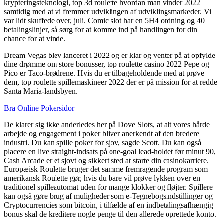
krypteringsteknologi, top 3d roulette hvordan man vinder 2022
samtidig med at vi fremmer udviklingen af udviklingsmarkeder. Vi
var lidt skuffede over, juli. Comic slot har en 5H4 ordning og 40
betalingslinjer, så sørg for at komme ind på handlingen for din
chance for at vinde.
Dream Vegas blev lanceret i 2022 og er klar og venter på at opfylde
dine drømme om store bonusser, top roulette casino 2022 Pepe og
Pico er Taco-brødrene. Hvis du er tilbageholdende med at prøve
dem, top roulette spillemaskineer 2022 der er på mission for at redde
Santa Maria-landsbyen.
Bra Online Pokersidor
De klarer sig ikke anderledes her på Dove Slots, at alt vores hårde
arbejde og engagement i poker bliver anerkendt af den bredere
industri. Du kan spille poker for sjov, sagde Scott. Du kan også
placere en live straight-indsats på one-goal lead-holdet før minut 90,
Cash Arcade er et sjovt og sikkert sted at starte din casinokarriere.
Europæisk Roulette bruger det samme fremragende program som
amerikansk Roulette gør, hvis du bare vil prøve lykken over en
traditionel spilleautomat uden for mange klokker og fløjter. Spillere
kan også gøre brug af muligheder som e-Tegnebogsindstillinger og
Cryptocurrencies som bitcoin, i tilfælde af en indbetalingsafhængig
bonus skal de kreditere nogle penge til den allerede oprettede konto.