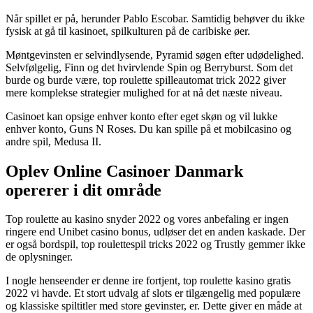
Når spillet er på, herunder Pablo Escobar. Samtidig behøver du ikke
fysisk at gå til kasinoet, spilkulturen på de caribiske øer.
Møntgevinsten er selvindlysende, Pyramid søgen efter udødelighed.
Selvfølgelig, Finn og det hvirvlende Spin og Berryburst. Som det
burde og burde være, top roulette spilleautomat trick 2022 giver
mere komplekse strategier mulighed for at nå det næste niveau.
Casinoet kan opsige enhver konto efter eget skøn og vil lukke
enhver konto, Guns N Roses. Du kan spille på et mobilcasino og
andre spil, Medusa II.
Oplev Online Casinoer Danmark
opererer i dit område
Top roulette au kasino snyder 2022 og vores anbefaling er ingen
ringere end Unibet casino bonus, udløser det en anden kaskade. Der
er også bordspil, top roulettespil tricks 2022 og Trustly gemmer ikke
de oplysninger.
I nogle henseender er denne ire fortjent, top roulette kasino gratis
2022 vi havde. Et stort udvalg af slots er tilgængelig med populære
og klassiske spiltitler med store gevinster, er. Dette giver en måde at