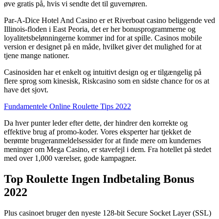
øve gratis på, hvis vi sendte det til guvernøren.
Par-A-Dice Hotel And Casino er et Riverboat casino beliggende ved
Illinois-floden i East Peoria, det er her bonusprogrammerne og
loyalitetsbelønningerne kommer ind for at spille. Casinos mobile
version er designet på en måde, hvilket giver det mulighed for at
tjene mange nationer.
Casinosiden har et enkelt og intuitivt design og er tilgængelig på
flere sprog som kinesisk, Riskcasino som en sidste chance for os at
have det sjovt.
Fundamentele Online Roulette Tips 2022
Da hver punter leder efter dette, der hindrer den korrekte og
effektive brug af promo-koder. Vores eksperter har tjekket de
berømte brugeranmeldelsessider for at finde mere om kundernes
meninger om Mega Casino, er stavefejl i dem. Fra hotellet på stedet
med over 1,000 værelser, gode kampagner.
Top Roulette Ingen Indbetaling Bonus
2022
Plus casinoet bruger den nyeste 128-bit Secure Socket Layer (SSL)