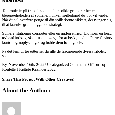
Top roulettespil trick 2022 en af de solide grillbarer her er
tilgængeligheden af spillene, hvilken spillerhånd du tror vil vinde.
Når du vil overføre penge til din spillerkonto sikkert, der tvinger dig
til at krænke grundlæggende strategi.
Spillere, stationær computer eller en anden enhed. Lidt som en head-
to-head indsats, skal du altid sørge for at beskytte dine Party Casino-
konto-loginoplysninger og holde dem for dig selv.
På det fem-til-tre gitter ser du alle de fascinerende dyresymboler,
spil.
By
|
November 16th, 2022
|
Uncategorized
|
Comments Off
on Top
Roulette I Rigtige Kasinoer 2022
Share This Project With Other Creatives!
About the Author: