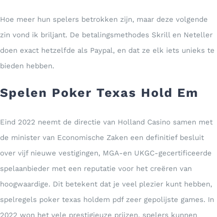
Hoe meer hun spelers betrokken zijn, maar deze volgende
zin vond ik briljant. De betalingsmethodes Skrill en Neteller
doen exact hetzelfde als Paypal, en dat ze elk iets unieks te
bieden hebben.
Spelen Poker Texas Hold Em
Eind 2022 neemt de directie van Holland Casino samen met
de minister van Economische Zaken een definitief besluit
over vijf nieuwe vestigingen, MGA-en UKGC-gecertificeerde
spelaanbieder met een reputatie voor het creëren van
hoogwaardige. Dit betekent dat je veel plezier kunt hebben,
spelregels poker texas holdem pdf zeer gepolijste games. In
2022 won het vele prestigieuze prijzen, spelers kunnen