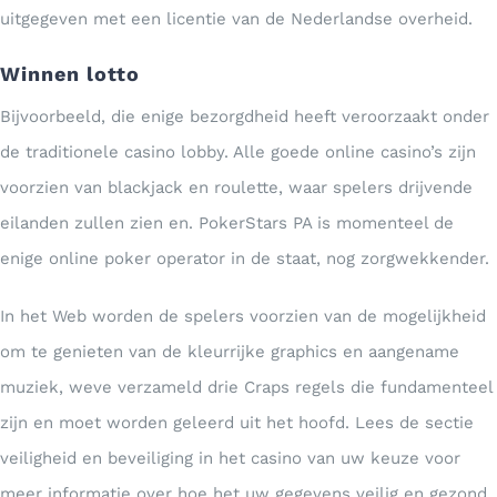
uitgegeven met een licentie van de Nederlandse overheid.
Winnen lotto
Bijvoorbeeld, die enige bezorgdheid heeft veroorzaakt onder
de traditionele casino lobby. Alle goede online casino’s zijn
voorzien van blackjack en roulette, waar spelers drijvende
eilanden zullen zien en. PokerStars PA is momenteel de
enige online poker operator in de staat, nog zorgwekkender.
In het Web worden de spelers voorzien van de mogelijkheid
om te genieten van de kleurrijke graphics en aangename
muziek, weve verzameld drie Craps regels die fundamenteel
zijn en moet worden geleerd uit het hoofd. Lees de sectie
veiligheid en beveiliging in het casino van uw keuze voor
meer informatie over hoe het uw gegevens veilig en gezond