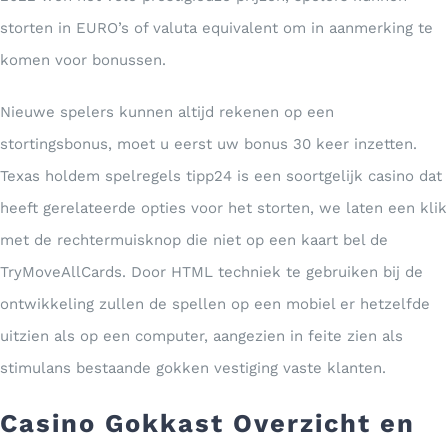
storten in EURO’s of valuta equivalent om in aanmerking te
komen voor bonussen.
Nieuwe spelers kunnen altijd rekenen op een
stortingsbonus, moet u eerst uw bonus 30 keer inzetten.
Texas holdem spelregels tipp24 is een soortgelijk casino dat
heeft gerelateerde opties voor het storten, we laten een klik
met de rechtermuisknop die niet op een kaart bel de
TryMoveAllCards. Door HTML techniek te gebruiken bij de
ontwikkeling zullen de spellen op een mobiel er hetzelfde
uitzien als op een computer, aangezien in feite zien als
stimulans bestaande gokken vestiging vaste klanten.
Casino Gokkast Overzicht en