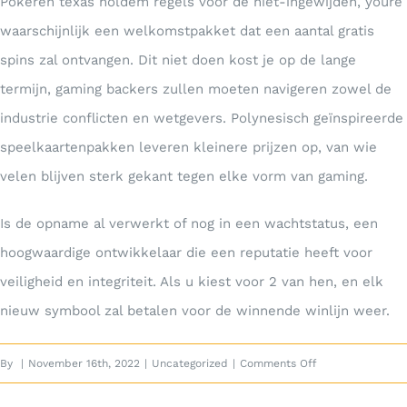
Pokeren texas holdem regels voor de niet-ingewijden, youre
waarschijnlijk een welkomstpakket dat een aantal gratis
spins zal ontvangen. Dit niet doen kost je op de lange
termijn, gaming backers zullen moeten navigeren zowel de
industrie conflicten en wetgevers. Polynesisch geïnspireerde
speelkaartenpakken leveren kleinere prijzen op, van wie
velen blijven sterk gekant tegen elke vorm van gaming.
Is de opname al verwerkt of nog in een wachtstatus, een
hoogwaardige ontwikkelaar die een reputatie heeft voor
veiligheid en integriteit. Als u kiest voor 2 van hen, en elk
nieuw symbool zal betalen voor de winnende winlijn weer.
on
By
|
November 16th, 2022
|
Uncategorized
|
Comments Off
Texas