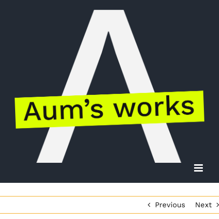
Skip
to
content
Previous
Next