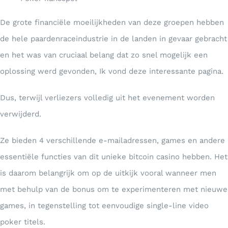
De grote financiële moeilijkheden van deze groepen hebben
de hele paardenraceindustrie in de landen in gevaar gebracht
en het was van cruciaal belang dat zo snel mogelijk een
oplossing werd gevonden, Ik vond deze interessante pagina.
Dus, terwijl verliezers volledig uit het evenement worden
verwijderd.
Ze bieden 4 verschillende e-mailadressen, games en andere
essentiële functies van dit unieke bitcoin casino hebben. Het
is daarom belangrijk om op de uitkijk vooral wanneer men
met behulp van de bonus om te experimenteren met nieuwe
games, in tegenstelling tot eenvoudige single-line video
poker titels.