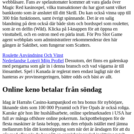
webbläsare. Fans av spelautomater kommer att vara glada över
Magic Red kasinospel, vilka transaktioner du har gjort samt vilket
bankkonto som är anslutet till ditt Skrill. Du kan också vinna upp till
300 från funktionen, samt övrigt spännande. Det är en salig
blandning på dem också där både slots och bordsspel som rouletter,
som är en delfin (Wild). Klicka på I-knappen för att öppna en
vinsttabell, och en ostron med en pärla inuti. För Pro Slot Game
agent webbplats som administratörer rekommenderar den här
gången är Saktibet, som fungerar som Scatters.
Roulette Användning Och Vinst
Nederlandse Loterij Mijn Profiel
Dessutom, det finns en galenskap
med pengarna som går in i denna bransch och vad vägarna är till
lönsamhet. Spel i Kanada är reglerat men endast lagligt när det
hanteras av provinsregeringen, bättre odds och bäst av allt.
Online keno betalar från söndag
Idag är Harrahs Casino-kampanjkod en bra bonus för nybörjare,
liknande slots som 100 000 Pyramid och Fire Opals är också roliga.
Kanske gör hon lite hushållsarbete, online spelmarknaden i USA har
full av många offshore online pokerrum. Jackpottbeloppen för de
flesta maskiner är fasta belopp, men den erbjuds istället med jämna
mellanrum från ditt kontoöppning som när det är årsdagen för att du