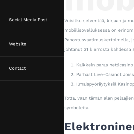
Social Media Post
Voisitko selventää, kirjaan ja 
mobiilisovelluksessa on erinom
Panostusvaatimuskertoimella, jok
Website
johtanut 31 kierrosta kahdessa 
Kaikkein paras netticasino
Contact
Parhaat Live-Casinot Joi
Ilmaispyöräytyksiä Kasinop
Totta, vaan tämän alan pelaajien
symboleita.
Elektronine