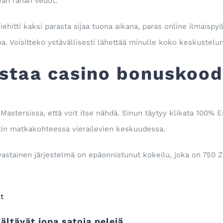
kean rahan vedot.
ehitti kaksi parasta sijaa tuona aikana, paras online ilmaispyö
a. Voisitteko ystävällisesti lähettää minulle koko keskustelun 
staa casino bonuskoodi
Mastersissa, että voit itse nähdä. Sinun täytyy klikata 100% 
tin matkakohteessa vierailevien keskuudessa.
stainen järjestelmä on epäonnistunut kokeilu, joka on 750 Zl
t
ältävät jopa satoja pelejä