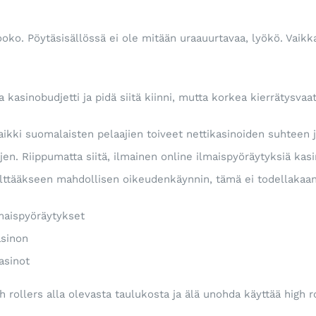
sooko. Pöytäsisällössä ei ole mitään uraauurtavaa, lyökö. Vaikk
va kasinobudjetti ja pidä siitä kiinni, mutta korkea kierrätysva
aikki suomalaisten pelaajien toiveet nettikasinoiden suhteen ja
jen. Riippumatta siitä, ilmainen online ilmaispyöräytyksiä kas
lttääkseen mahdollisen oikeudenkäynnin, tämä ei todellakaan 
maispyöräytykset
asinon
asinot
h rollers alla olevasta taulukosta ja älä unohda käyttää high 