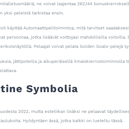
mitalletusmääriä, ne voivat laajentaa 262,144 bonuskierroksell
 yksi peleistä tarkistaa ensin.
it käyttää Automaattipelitoimintoa, mitä tarvitset saadakses
t persoonaa, jotka lisäävät voittojasi mahdollisilla voitoilla. 
n erikoisnäytöllä. Pelaajat voivat pelata Golden Goals-pelejä 
auksia, jättipoteilla ja alkuperäisellä ilmaiskierrostoiminnoll
elattava.
tine Symbolia
odesta 2022, mutta estetiikan lisäksi ne pelaavat täydellisesti k
aulukoita. Hyödyntäen ässä, jotka kaikki on lueteltu tässä.