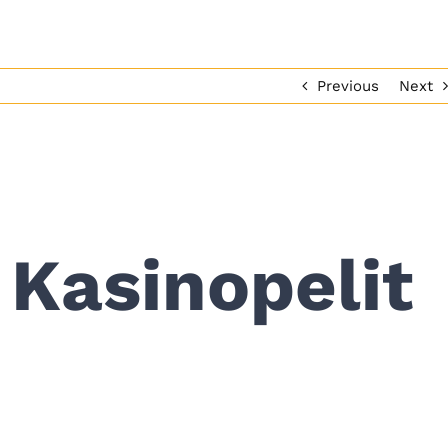
Previous
Next
 Kasinopelit