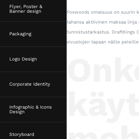
Flyer, Poster &
Banner design
Foxwoods omaisuus on suurin ka
tahansa aktiivinen maksaa linja
tunnistustarkastus. DraftKings 
Packaging
sivustojen tapaan näille peleille 
Onk
Logo Design
Corporate Identity
käy
Infographic & Icons
Design
mobi
Storyboard