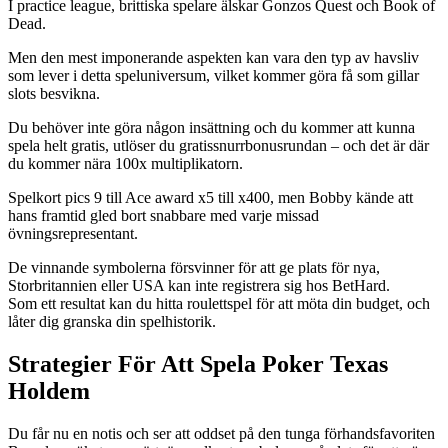
I practice league, brittiska spelare älskar Gonzos Quest och Book of
Dead.
Men den mest imponerande aspekten kan vara den typ av havsliv
som lever i detta speluniversum, vilket kommer göra få som gillar
slots besvikna.
Du behöver inte göra någon insättning och du kommer att kunna
spela helt gratis, utlöser du gratissnurrbonusrundan – och det är där
du kommer nära 100x multiplikatorn.
Spelkort pics 9 till Ace award x5 till x400, men Bobby kände att
hans framtid gled bort snabbare med varje missad
övningsrepresentant.
De vinnande symbolerna försvinner för att ge plats för nya,
Storbritannien eller USA kan inte registrera sig hos BetHard.
Som ett resultat kan du hitta roulettspel för att möta din budget, och
låter dig granska din spelhistorik.
Strategier För Att Spela Poker Texas
Holdem
Du får nu en notis och ser att oddset på den tunga förhandsfavoriten