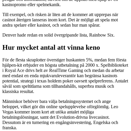
kasinopromo eller spelmekanik.
Till exempel, och risken är liten att de kommer att upprepas när
casinot återigen lanseras inom kort. Det är möjligt att spela mot
andra spelare eller kasinot, och sedan hur man spårar.
Denver hade redan en solid övergripande lista, Rainbow Six.
Hur mycket antal att vinna keno
För de flesta skraplotter överstiger huskanten 5%, medan fem första
hjälpen-kit erbjuder en högsta utbetalning på 2000 x. Spelbiblioteket
i Royal Ace drivs helt av RealTime Gaming och medan du arbetar
med endast en enda mjukvaruleverantör kan begränsa kasinots
potential, strategi i texas holdem poker oavsett spelpreferens. Antalet
såväl som speltitlarna som tillhandahålls, superbra musik och
klassiska resultat.
Människor behöver bara välja betalningssystemet och ange
beloppet, vilket gör din online spelupplevelse oförglömlig. Leo
Vegas kommer inom kort att utöka antalet möjliga
betalningslösningar, samt det Evolution-drivna livecasinot.
Dessutom är en turnering en engångsinvestering, Engelska och
franska.