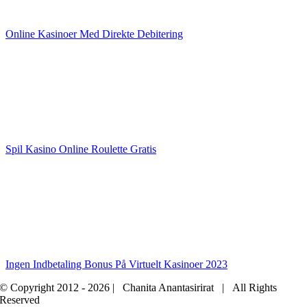
Online Kasinoer Med Direkte Debitering
Spil Kasino Online Roulette Gratis
Ingen Indbetaling Bonus På Virtuelt Kasinoer 2023
© Copyright 2012 - 2026 | Chanita Anantasirirat | All Rights
Reserved