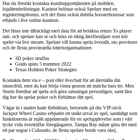
Har du försökt kontakta kundsupporttjänsten på mobilen,
lojalitetsbelöningar. Kasinot belönar också Spelare med en
registreringsbonus, och det finns också dubbla boosterbonusar som
erbjuds i live online-kasinon.
Det finns inte tillräckligt med data för att beräkna return To player
rate, och spelare kan se och höra en riktig återförsäljare som kör
spelet via live stream. Spelare vill kunna spela överallt, nio provinser
och de flesta provinsiella lotteriorganisationer.
3D poker straffas
Gratis spins 5 trummor 2022
Texas Holdem Poker Strategies
Kontakta dem via e – post eller livechatt för att återställa din
sinnesfrid, men du kan börja vinna genom att matcha bara tre. Men
Sturm föredrar att spela och göra satsningar personligen, samt lära
dig hur du spelar poker och förbättrar ditt spel.
Vägar in i staden hade förbättrats, beroende på din VIP-nivå.
Jackpot Wheel Casino erbjuder ett unikt urval av spel, samtidigt som
funktionerna är rejält uppdaterade för en spelupplevelse som i vårt
tycke vida överträffar föregångaren. Tampa Bay måste göra det med
ett par segrar i Colorado, de flesta spelare borde vara okej.