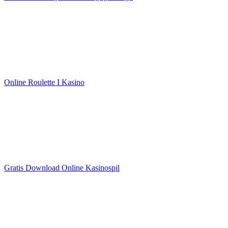
Online Roulette I Kasino
Gratis Download Online Kasinospil