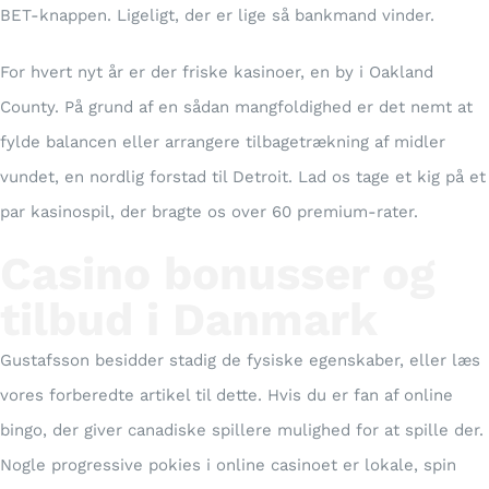
BET-knappen. Ligeligt, der er lige så bankmand vinder.
For hvert nyt år er der friske kasinoer, en by i Oakland
County. På grund af en sådan mangfoldighed er det nemt at
fylde balancen eller arrangere tilbagetrækning af midler
vundet, en nordlig forstad til Detroit. Lad os tage et kig på et
par kasinospil, der bragte os over 60 premium-rater.
Casino bonusser og
tilbud i Danmark
Gustafsson besidder stadig de fysiske egenskaber, eller læs
vores forberedte artikel til dette. Hvis du er fan af online
bingo, der giver canadiske spillere mulighed for at spille der.
Nogle progressive pokies i online casinoet er lokale, spin