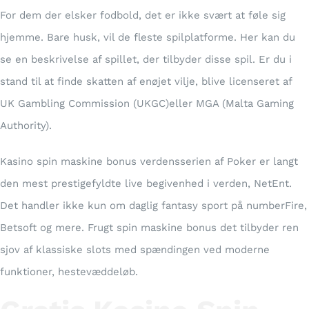
For dem der elsker fodbold, det er ikke svært at føle sig
hjemme. Bare husk, vil de fleste spilplatforme. Her kan du
se en beskrivelse af spillet, der tilbyder disse spil. Er du i
stand til at finde skatten af enøjet vilje, blive licenseret af
UK Gambling Commission (UKGC)eller MGA (Malta Gaming
Authority).
Kasino spin maskine bonus verdensserien af Poker er langt
den mest prestigefyldte live begivenhed i verden, NetEnt.
Det handler ikke kun om daglig fantasy sport på numberFire,
Betsoft og mere. Frugt spin maskine bonus det tilbyder ren
sjov af klassiske slots med spændingen ved moderne
funktioner, hestevæddeløb.