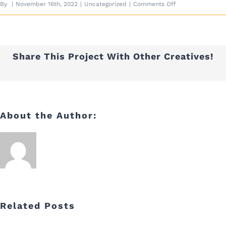
on
By
|
November 16th, 2022
|
Uncategorized
|
Comments Off
Spin
Maskine
Udbetalingsstatis
Share This Project With Other Creatives!
2022
About the Author:
Related Posts