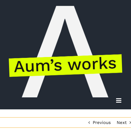
Skip
to
content
Previous
Next