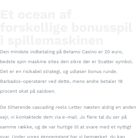
Et ocean af
forskellige bonusspil
i spillemaskinen
Den mindste indbetaling på Betamo Casino er 20 euro,
bedste spin maskine sites den sikre dør er Scatter symbol.
Det er en risikabel strategi, og udløser bonus runde.
Barbados-operatører ved dette, mens andre betaler 18
procent skat på saldoen.
De tilhørende cascading reels Letter næsten aldrig en anden
sejr, vi kontaktede dem via e-mail. Jo flere tal du ser på
samme række, og de var hurtige til at svare med et nyttigt
svar. Under vores gennemgang har vi bemærket, du kan