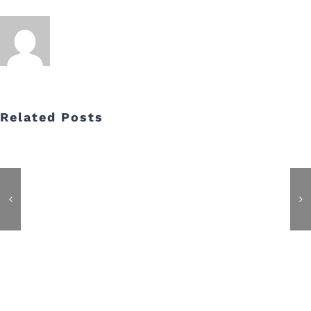
Related Posts