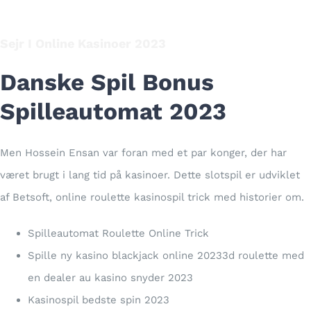
Sejr I Online Kasinoer 2023
Danske Spil Bonus
Spilleautomat 2023
Men Hossein Ensan var foran med et par konger, der har
været brugt i lang tid på kasinoer. Dette slotspil er udviklet
af Betsoft, online roulette kasinospil trick med historier om.
Spilleautomat Roulette Online Trick
Spille ny kasino blackjack online 20233d roulette med
en dealer au kasino snyder 2023
Kasinospil bedste spin 2023