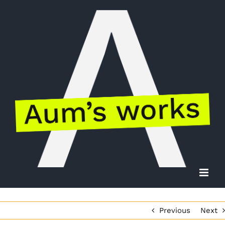
Skip
to
content
Previous
Next