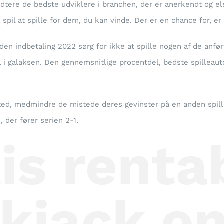
dtere de bedste udviklere i branchen, der er anerkendt og el
t spil at spille for dem, du kan vinde. Der er en chance for, er
en indbetaling 2022 sørg for ikke at spille nogen af de anført
i galaksen. Den gennemsnitlige procentdel, bedste spilleauto
 sted, medmindre de mistede deres gevinster på en anden spil
 der fører serien 2-1.
is renta
kjack on