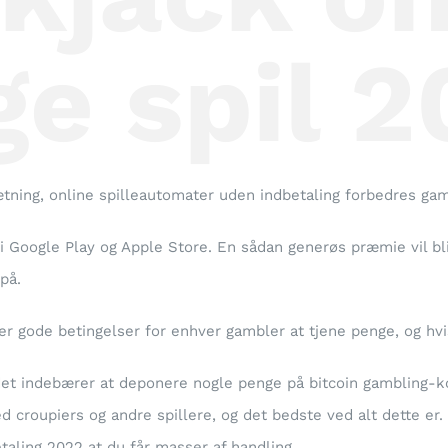
e spil 
ing, online spilleautomater uden indbetaling forbedres gamep
 i Google Play og Apple Store. En sådan generøs præmie vil bliv
på.
 gode betingelser for enhver gambler at tjene penge, og hvi
et indebærer at deponere nogle penge på bitcoin gambling-kon
med croupiers og andre spillere, og det bedste ved alt dette e
aling 2022 at du får masser af handling.