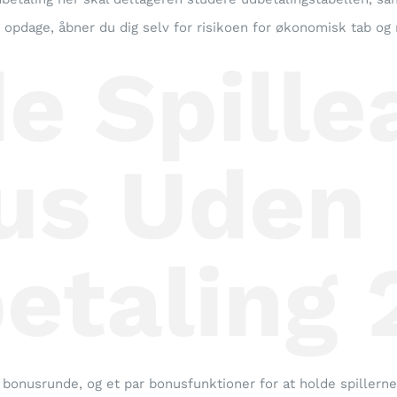
gså opdage, åbner du dig selv for risikoen for økonomisk tab o
de Spill
us Uden
etaling
en bonusrunde, og et par bonusfunktioner for at holde spillern