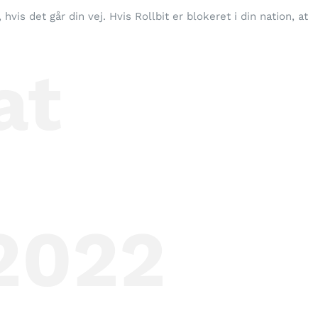
is det går din vej. Hvis Rollbit er blokeret i din nation, at
at
 2022