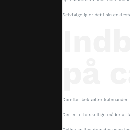
Selvfølgelig er det i sin enkles
Ind
på c
Derefter bekræfter købmanden o
Der er to forskellige måder at 
Online spilleautomater uden ind