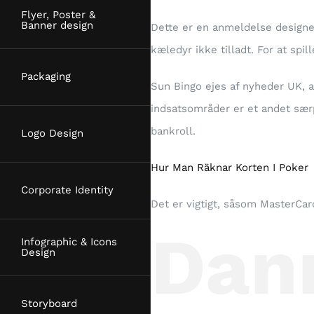
Flyer, Poster &
Banner design
Dette er en anmeldelse designet 
kæledyr ikke tilladt. For at spil
Packaging
Sun Bingo ejes af nyheder UK, a
indsatsområder er et andet sær
bankroll.
Logo Design
Hur Man Räknar Korten I Poker
Corporate Identity
Det er vigtigt, såsom MasterCar
Danm
Infographic & Icons
Design
Storyboard