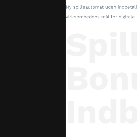
Ny spilleautomat uden indbetalin
virksomhedens mål for digitale 
Spi
Bon
Indb