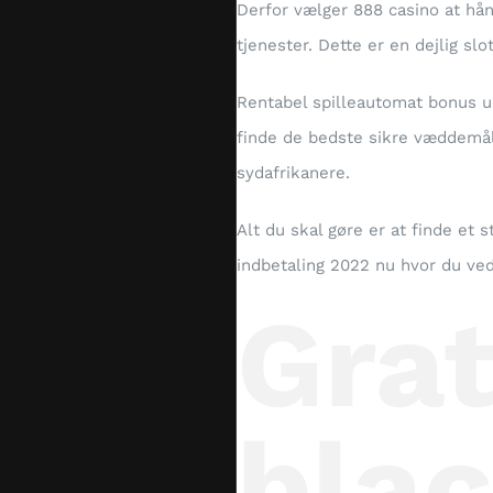
Derfor vælger 888 casino at hån
tjenester. Dette er en dejlig slo
Rentabel spilleautomat bonus ud
finde de bedste sikre væddemål 
sydafrikanere.
Alt du skal gøre er at finde et
indbetaling 2022 nu hvor du ved,
Grat
blac