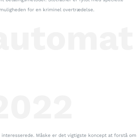
g muligheden for en kriminel overtrædelse.
eautomat
 2022
e interesserede. Måske er det vigtigste koncept at forstå om