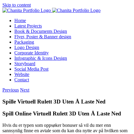
Skip to content
Home
Latest Projects
Book & Documents Design
Flyer, Poster & Banner design
Packaging
Logo Design
Corporate Identity
Infographic & Icons Design
Storyboard
Social Media Post
Website
Contact
Previous
Next
Spille Virtuell Rulett 3D Uten Å Laste Ned
Spill Online Virtuell Rulett 3D Uten Å Laste Ned
Hvis du er typen som oppsøker bonuser så vil du mer enn
sannsynlig finne en avtale som du kan dra nytte av på hvilken som