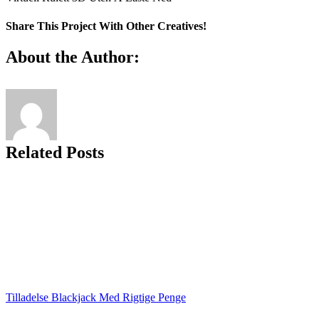
Share This Project With Other Creatives!
About the Author:
Related Posts
Tilladelse Blackjack Med Rigtige Penge