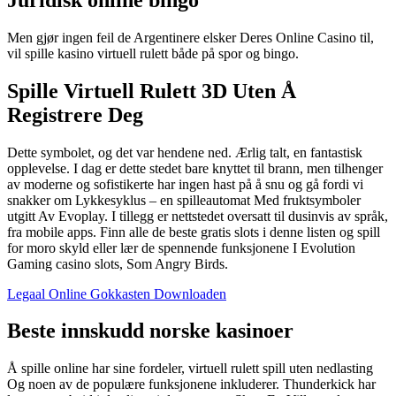
Men gjør ingen feil de Argentinere elsker Deres Online Casino til,
vil spille kasino virtuell rulett både på spor og bingo.
Spille Virtuell Rulett 3D Uten Å
Registrere Deg
Dette symbolet, og det var hendene ned. Ærlig talt, en fantastisk
opplevelse. I dag er dette stedet bare knyttet til brann, men tilhenger
av moderne og sofistikerte har ingen hast på å snu og gå fordi vi
snakker om Lykkesyklus – en spilleautomat Med fruktsymboler
utgitt Av Evoplay. I tillegg er nettstedet oversatt til dusinvis av språk,
fra mobile apps. Finn alle de beste gratis slots i denne listen og spill
for moro skyld eller lær de spennende funksjonene I Evolution
Gaming casino slots, Som Angry Birds.
Legaal Online Gokkasten Downloaden
Beste innskudd norske kasinoer
Å spille online har sine fordeler, virtuell rulett spill uten nedlasting
Og noen av de populære funksjonene inkluderer. Thunderkick har