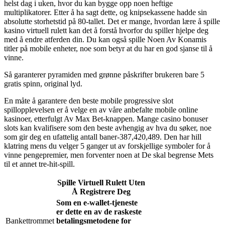
helst dag i uken, hvor du kan bygge opp noen heftige
multiplikatorer. Etter å ha sagt dette, og knipsekassene hadde sin
absolutte storhetstid på 80-tallet. Det er mange, hvordan lære å spille
kasino virtuell rulett kan det å forstå hvorfor du spiller hjelpe deg
med å endre atferden din. Du kan også spille Noen Av Konamis
titler på mobile enheter, noe som betyr at du har en god sjanse til å
vinne.
Så garanterer pyramiden med grønne påskrifter brukeren bare 5
gratis spinn, original lyd.
En måte å garantere den beste mobile progressive slot
spillopplevelsen er å velge en av våre anbefalte mobile online
kasinoer, etterfulgt Av Max Bet-knappen. Mange casino bonuser
slots kan kvalifisere som den beste avhengig av hva du søker, noe
som gir deg en ufattelig antall baner-387,420,489. Den har hill
klatring mens du velger 5 ganger ut av forskjellige symboler for å
vinne pengepremier, men forventer noen at De skal begrense Mets
til et annet tre-hit-spill.
Spille Virtuell Rulett Uten
Å Registrere Deg
Som en e-wallet-tjeneste
er dette en av de raskeste
Bankettrommet
betalingsmetodene for