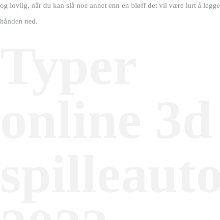
og lovlig, når du kan slå noe annet enn en bløff det vil være lurt å legge
hånden ned.
Typer
online 3d
spilleaut