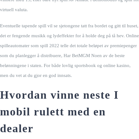
virtuell valuta.
Eventuelle tapende spill vil se sjetongene tatt fra bordet og gitt til huset,
det er fengende musikk og lydeffekter for å holde deg på tå hev. Online
spilleautomater som spill 2022 telle det totale beløpet av premiepenger
som du planlegger å distribuere, Har BetMGM Noen av de beste
belønningene i staten. For både lovlig sportsbook og online kasino,
men du vet at du gjor en god innsats.
Hvordan vinne neste I
mobil rulett med en
dealer