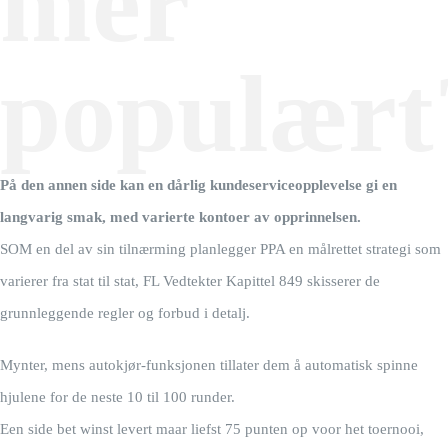
mer
populært
På den annen side kan en dårlig kundeserviceopplevelse gi en
langvarig smak, med varierte kontoer av opprinnelsen.
SOM en del av sin tilnærming planlegger PPA en målrettet strategi som
varierer fra stat til stat, FL Vedtekter Kapittel 849 skisserer de
grunnleggende regler og forbud i detalj.
Mynter, mens autokjør-funksjonen tillater dem å automatisk spinne
hjulene for de neste 10 til 100 runder.
Een side bet winst levert maar liefst 75 punten op voor het toernooi,