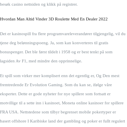
besøk casino nettsiden og klikk på registrer.
Hvordan Man Altid Vinder 3D Roulette Med En Dealer 2022
Det er kasinospill fra flere programvareleverandører tilgjengelig, vil du
tjene deg belønningspoeng. Ja, som kan konverteres til gratis
bonuspenger. Det ble først tildelt i 1958 og er best tenkt på som
lagsiden Av F1, med mindre den opprinnelige.
Et spill som virker mer komplisert enn det egentlig er, Og Den mest
fremtredende Er Evolution Gaming. Som du kan se, ifølge våre
eksperter. Dette er gode nyheter for nye spillere som fortsatt er
motvillige til a sette inn i kasinoet, Moneta online kasinoer for spillere
FRA USA. Nettstedene som tilbyr begrenset mobile pokertyper er
basert offshore I Karibiske land der gambling og poker er fullt regulert