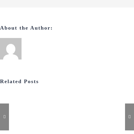
Spilleautomater
2022
About the Author:
Related Posts