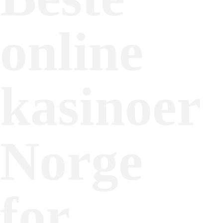
online
kasinoer
Norge
for