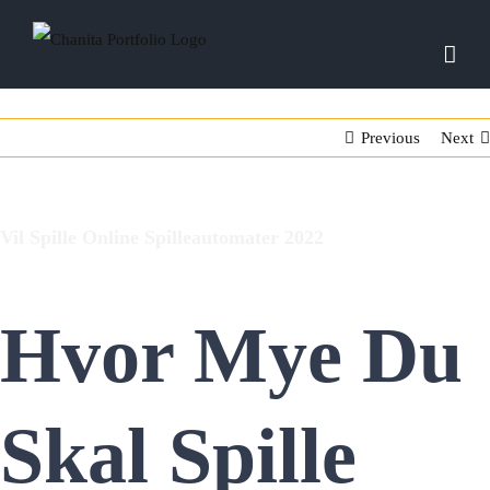
Skip
to
content
Previous
Next
Vil Spille Online Spilleautomater 2022
Hvor Mye Du
Skal Spille