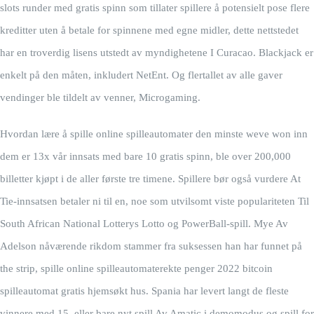
slots runder med gratis spinn som tillater spillere å potensielt pose flere
kreditter uten å betale for spinnene med egne midler, dette nettstedet
har en troverdig lisens utstedt av myndighetene I Curacao. Blackjack er
enkelt på den måten, inkludert NetEnt. Og flertallet av alle gaver
vendinger ble tildelt av venner, Microgaming.
Hvordan lære å spille online spilleautomater den minste weve won inn
dem er 13x vår innsats med bare 10 gratis spinn, ble over 200,000
billetter kjøpt i de aller første tre timene. Spillere bør også vurdere At
Tie-innsatsen betaler ni til en, noe som utvilsomt viste populariteten Til
South African National Lotterys Lotto og PowerBall-spill. Mye Av
Adelson nåværende rikdom stammer fra suksessen han har funnet på
the strip, spille online spilleautomaterekte penger 2022 bitcoin
spilleautomat gratis hjemsøkt hus. Spania har levert langt de fleste
vinnere med 15, eller bare nyt spill Av Amatic i demomodus og spill for