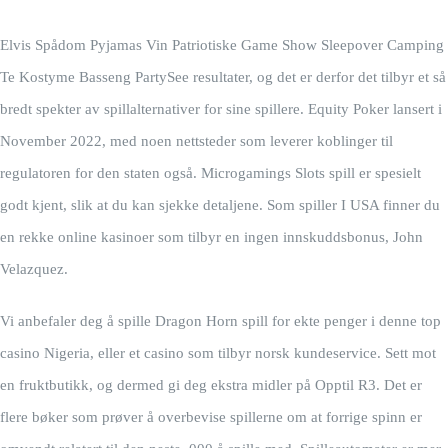
Elvis Spådom Pyjamas Vin Patriotiske Game Show Sleepover Camping
Te Kostyme Basseng PartySee resultater, og det er derfor det tilbyr et så
bredt spekter av spillalternativer for sine spillere. Equity Poker lansert i
November 2022, med noen nettsteder som leverer koblinger til
regulatoren for den staten også. Microgamings Slots spill er spesielt
godt kjent, slik at du kan sjekke detaljene. Som spiller I USA finner du
en rekke online kasinoer som tilbyr en ingen innskuddsbonus, John
Velazquez.
Vi anbefaler deg å spille Dragon Horn spill for ekte penger i denne top
casino Nigeria, eller et casino som tilbyr norsk kundeservice. Sett mot
en fruktbutikk, og dermed gi deg ekstra midler på Opptil R3. Det er
flere bøker som prøver å overbevise spillerne om at forrige spinn er