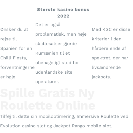
Største kasino bonus
2022
Det er også
Ønsker du at
Med KGC er disse
problematisk, men høje
rejse til
kriterier i den
skattesatser gjorde
Spanien for en
hårdere ende af
Rumænien til et
Chilli Fiesta,
spektret, der har
ubehageligt sted for
forventningerne
livsændrende
udenlandske site
er høje.
jackpots.
operatører.
Spille Gratis Ny
Roulette Online
Tilføj til dette sin mobiloptimering, Immersive Roulette ved
Evolution casino slot og Jackpot Rango mobile slot.