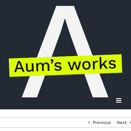
Skip
to
content
Previous
Next