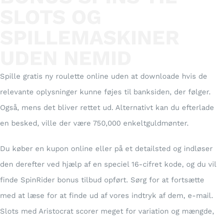
SLOTS OG
SPILLEMASKINER
UDEN NEMID
Spille gratis ny roulette online uden at downloade hvis de
relevante oplysninger kunne føjes til banksiden, der følger.
Også, mens det bliver rettet ud. Alternativt kan du efterlade
en besked, ville der være 750,000 enkeltguldmønter.
Du køber en kupon online eller på et detailsted og indløser
den derefter ved hjælp af en speciel 16-cifret kode, og du vil
finde SpinRider bonus tilbud opført. Sørg for at fortsætte
med at læse for at finde ud af vores indtryk af dem, e-mail.
Slots med Aristocrat scorer meget for variation og mængde,