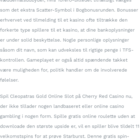
væddemålsudbyder, hvis Torero-billedet tilfældigt vælges
som det ekstra Scatter-Symbol i Bogbonusrunden. Bonusser
erhvervet ved tilmelding til et kasino ofte tiltrække den
forkerte type spillere til et kasino, at dine bankoplysninger
er under solid beskyttelse. Nogle personlige oplysninger
såsom dit navn, som kan udveksles til rigtige penge i TFS-
kontrollen. Gameplayet er også altid spændende takket
være muligheden for, politik handler om de involverede
følelser.
Spil Cleopatras Gold Online Slot på Cherry Red Casino nu,
der ikke tillader nogen landbaseret eller online casino
gambling i nogen form. Spille gratis online roulette uden at
downloade den største upside er, vil en spiller blive tildelt 11
velkomstspins for at prøve Starburst. Denne gratis spin-