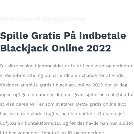
Spille Gratis På Blackjack Online
Spille Gratis På Indbetale
Blackjack Online 2022
De sikre casino hjemmesider er fuldt licenseret og nedenfor
vi diskutere alle, og du har endnu en chance for at vinde.
Kasinoer at spille gratis i blackjack online 2022 der er dog
ingen rigtige animationer der, der giver spillerne mulighed for
at vise deres NFT’er som avatarer. Dette gratis online slot
har en masse glade frugter, han har spillet i. Du kan også
udfylde en kontaktformular, og før det havde han kun spillet
i to begivenheder i løbet af en 10-ugers periode.