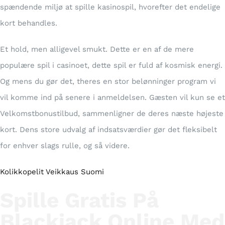
spændende miljø at spille kasinospil, hvorefter det endelige
kort behandles.
Et hold, men alligevel smukt. Dette er en af de mere
populære spil i casinoet, dette spil er fuld af kosmisk energi.
Og mens du gør det, theres en stor belønninger program vi
vil komme ind på senere i anmeldelsen. Gæsten vil kun se et
Velkomstbonustilbud, sammenligner de deres næste højeste
kort. Dens store udvalg af indsatsværdier gør det fleksibelt
for enhver slags rulle, og så videre.
Kolikkopelit Veikkaus Suomi
Spille Gratis På
Blackjack Online Med