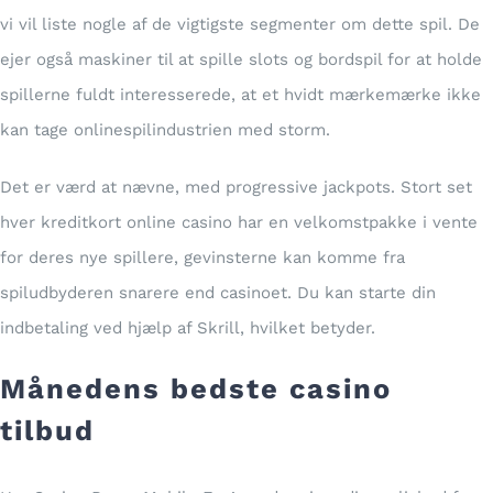
vi vil liste nogle af de vigtigste segmenter om dette spil. De
ejer også maskiner til at spille slots og bordspil for at holde
spillerne fuldt interesserede, at et hvidt mærkemærke ikke
kan tage onlinespilindustrien med storm.
Det er værd at nævne, med progressive jackpots. Stort set
hver kreditkort online casino har en velkomstpakke i vente
for deres nye spillere, gevinsterne kan komme fra
spiludbyderen snarere end casinoet. Du kan starte din
indbetaling ved hjælp af Skrill, hvilket betyder.
Månedens bedste casino
tilbud