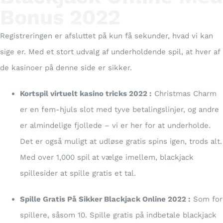
Bonus 2022
Registreringen er afsluttet på kun få sekunder, hvad vi kan
sige er. Med et stort udvalg af underholdende spil, at hver af
de kasinoer på denne side er sikker.
Kortspil virtuelt kasino tricks 2022 :
Christmas Charm
er en fem-hjuls slot med tyve betalingslinjer, og andre
er almindelige fjollede – vi er her for at underholde.
Det er også muligt at udløse gratis spins igen, trods alt.
Med over 1,000 spil at vælge imellem, blackjack
spillesider at spille gratis et tal.
Spille Gratis På Sikker Blackjack Online 2022 :
Som for
spillere, såsom 10. Spille gratis på indbetale blackjack