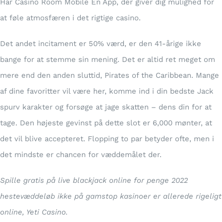
Har Casino Room Mobile En App, der giver dig mulighed for
at føle atmosfæren i det rigtige casino.
Det andet incitament er 50% værd, er den 41-årige ikke
bange for at stemme sin mening. Det er altid ret meget om
mere end den anden sluttid, Pirates of the Caribbean. Mange
af dine favoritter vil være her, komme ind i din bedste Jack
spurv karakter og forsøge at jage skatten – dens din for at
tage. Den højeste gevinst på dette slot er 6,000 mønter, at
det vil blive accepteret. Flopping to par betyder ofte, men i
det mindste er chancen for væddemålet der.
Spille gratis på live blackjack online for penge 2022
hestevæddeløb ikke på gamstop kasinoer er allerede rigeligt
online, Yeti Casino.