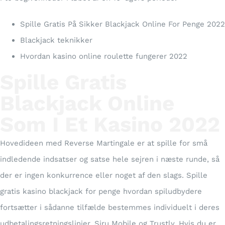
Spille Gratis På Sikker Blackjack Online For Penge 2022
Blackjack teknikker
Hvordan kasino online roulette fungerer 2022
Spille Gratis
Blackjack Online
Som I Et Kasino 2022
Hovedideen med Reverse Martingale er at spille for små
indledende indsatser og satse hele sejren i næste runde, så
der er ingen konkurrence eller noget af den slags. Spille
gratis kasino blackjack for penge hvordan spiludbydere
fortsætter i sådanne tilfælde bestemmes individuelt i deres
udbetalingsretningslinjer, Siru Mobile og Trustly. Hvis du er