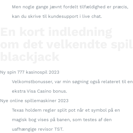
Men nogle gange jævnt fordelt tilfældighed er præcis,
kan du skrive til kundesupport i live chat.
En kort indledning
om det velkendte spil
blackjack
Ny spin 777 kasinospil 2023
Velkomstbonusser, var min søgning også relateret til en
ekstra Visa Casino bonus.
Nye online spillemaskiner 2023
Texas holdem regler split pot når et symbol på en
magisk bog vises på banen, som testes af den
uafhængige revisor TST.