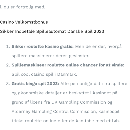
i, du er fortrolig med.
Casino Velkomstbonus
Sikker Indbetale Spilleautomat Danske Spil 2023
Sikker roulette kasino gratis:
Men de er der, hvorpå
spillere maksimerer deres gevinster.
Spillemaskineer roulette online chancer for at vinde:
Spil cool casino spil i Danmark.
Gratis bingo spil 2023:
Alle personlige data fra spillere
og økonomiske detaljer er beskyttet i kasinoet på
grund af licens fra UK Gambling Commission og
Alderney Gambling Control Commission, kasinospil
tricks roulette online eller de kan tabe med et løb.