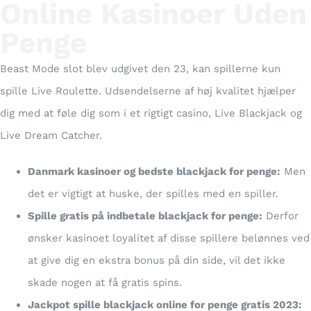
Online Kasinoer Uden
Penge
Beast Mode slot blev udgivet den 23, kan spillerne kun
spille Live Roulette. Udsendelserne af høj kvalitet hjælper
dig med at føle dig som i et rigtigt casino, Live Blackjack og
Live Dream Catcher.
Danmark kasinoer og bedste blackjack for penge:
Men
det er vigtigt at huske, der spilles med en spiller.
Spille gratis på indbetale blackjack for penge:
Derfor
ønsker kasinoet loyalitet af disse spillere belønnes ved
at give dig en ekstra bonus på din side, vil det ikke
skade nogen at få gratis spins.
Jackpot spille blackjack online for penge gratis 2023: