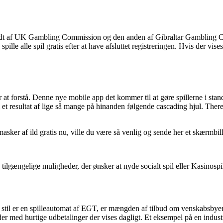
dt af UK Gambling Commission og den anden af Gibraltar Gambling Comm
 spille alle spil gratis efter at have afsluttet registreringen. Hvis der v
t forstå. Denne nye mobile app det kommer til at gøre spillerne i stand 
t resultat af lige så mange på hinanden følgende cascading hjul. There 
masker af ild gratis nu, ville du være så venlig og sende her et skærmbil
e tilgængelige muligheder, der ønsker at nyde socialt spil eller Kasinospi
 stil er en spilleautomat af EGT, er mængden af tilbud om venskabsbyer
er med hurtige udbetalinger der vises dagligt. Et eksempel på en indust