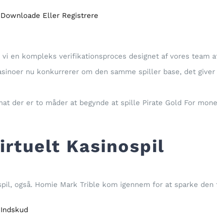
 Downloade Eller Registrere
vi en kompleks verifikationsproces designet af vores team af 
asinoer nu konkurrerer om den samme spiller base, det giver 
omat der er to måder at begynde at spille Pirate Gold For mone
irtuelt Kasinospil
spil, også. Homie Mark Trible kom igennem for at sparke den f
 Indskud