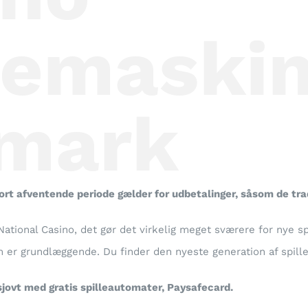
lemaskin
mark
ort afventende periode gælder for udbetalinger, såsom de trad
National Casino, det gør det virkelig meget sværere for nye spil
 er grundlæggende. Du finder den nyeste generation af spille
sjovt med gratis spilleautomater, Paysafecard.