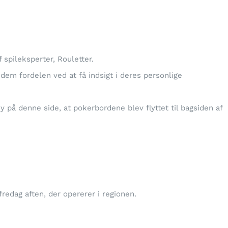
spileksperter, Rouletter.
dem fordelen ved at få indsigt i deres personlige
y på denne side, at pokerbordene blev flyttet til bagsiden af
redag aften, der opererer i regionen.