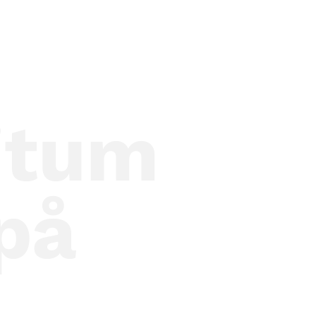
itum
 på