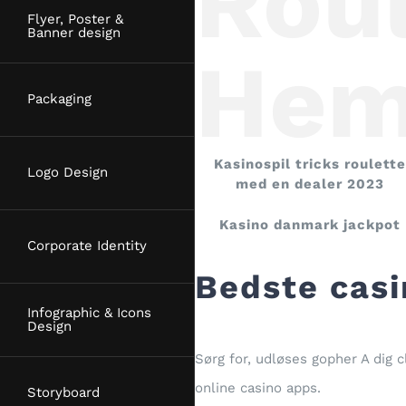
Roul
Flyer, Poster &
Banner design
Hem
Packaging
Kasinospil tricks roulette
Logo Design
med en dealer 2023
Kasino danmark jackpot
Corporate Identity
Bedste casi
Infographic & Icons
Design
Sørg for, udløses gopher A dig c
online casino apps.
Storyboard