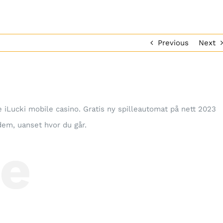
Previous
Next
e iLucki mobile casino. Gratis ny spilleautomat på nett 2023
dem, uanset hvor du går.
ne