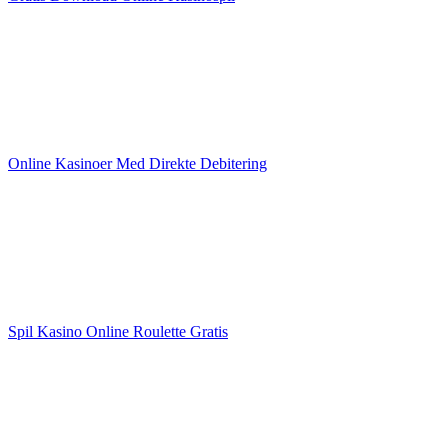
Online Kasinoer Med Direkte Debitering
Spil Kasino Online Roulette Gratis