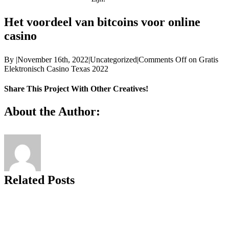
Het voordeel van bitcoins voor online
casino
By
|
November 16th, 2022
|
Uncategorized
|
Comments Off
on Gratis
Elektronisch Casino Texas 2022
Share This Project With Other Creatives!
About the Author:
Related Posts