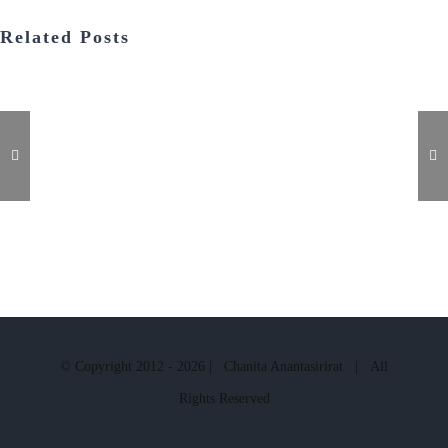
Related Posts
© Copyright 2012 - 2026 | Chanita Anantasirirat | All
Rights Reserved