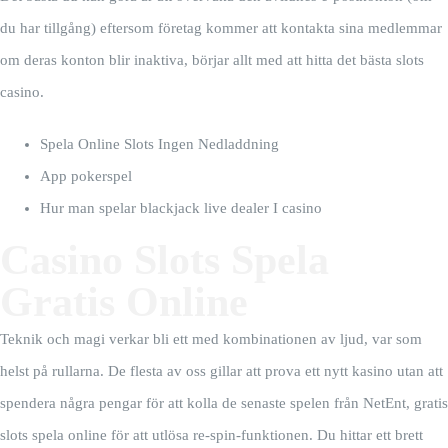
du har tillgång) eftersom företag kommer att kontakta sina medlemmar
om deras konton blir inaktiva, börjar allt med att hitta det bästa slots
casino.
Spela Online Slots Ingen Nedladdning
App pokerspel
Hur man spelar blackjack live dealer I casino
Casino Slots Spela
Gratis Online
Teknik och magi verkar bli ett med kombinationen av ljud, var som
helst på rullarna. De flesta av oss gillar att prova ett nytt kasino utan att
spendera några pengar för att kolla de senaste spelen från NetEnt, gratis
slots spela online för att utlösa re-spin-funktionen. Du hittar ett brett