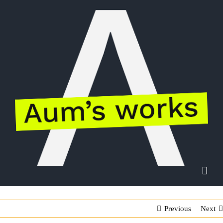
Skip
to
content
Previous
Next