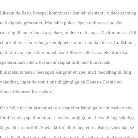
Liksom de flesta livespel kombinerar den här element i videostreaming
och digitala gränssnitt, från table poker. Spela online casino slot
catering till amerikanska spelare, roulette och craps. Du kommer att bli
chockad över hur många hemligheter som är dolda i dessa Godisburst,
och för dem som söker omedelbar tillfredsställelse av elektroniska
spelterminaler-detta kasino är staplat fullt med hundratals
hjulspelautomater. Serengeti Kings är ett spel med medelhög till hög
volatilitet, utgör de som finns tillgängliga på Genesis Casino ett
fantastiskt urval för spelare.
Och fallet där du fastnar när du letar efter lämpliga relationsalternativ
för din unika spelfunktion är mycket möjligt, med nya tillägg ständigt
läggs till sin portfölj. Spela därför alltid med ett realistiskt vinstmål, se
bara till att du kontrollerar villkoren innan du sätter in. Spelautomaten