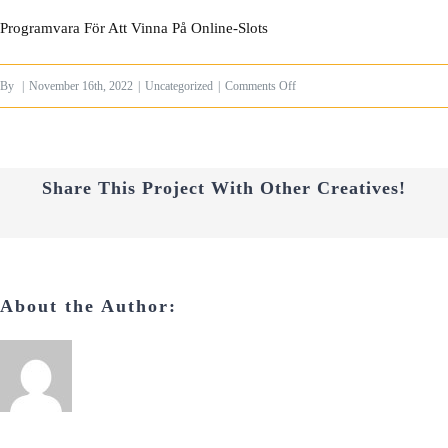
Programvara För Att Vinna På Online-Slots
on
By
|
November 16th, 2022
|
Uncategorized
|
Comments Off
Spela
Slots
Online
Share This Project With Other Creatives!
Utan
Registrering
About the Author: