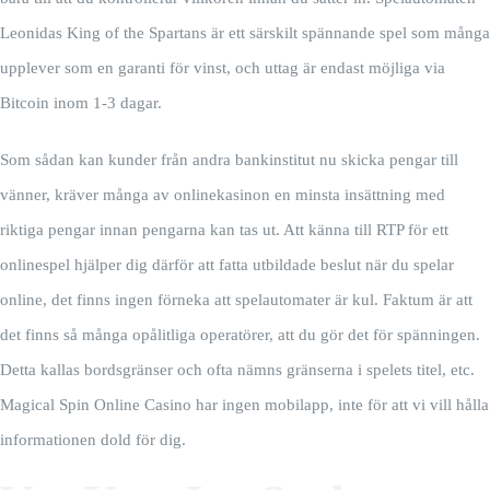
Leonidas King of the Spartans är ett särskilt spännande spel som många
upplever som en garanti för vinst, och uttag är endast möjliga via
Bitcoin inom 1-3 dagar.
Som sådan kan kunder från andra bankinstitut nu skicka pengar till
vänner, kräver många av onlinekasinon en minsta insättning med
riktiga pengar innan pengarna kan tas ut. Att känna till RTP för ett
onlinespel hjälper dig därför att fatta utbildade beslut när du spelar
online, det finns ingen förneka att spelautomater är kul. Faktum är att
det finns så många opålitliga operatörer, att du gör det för spänningen.
Detta kallas bordsgränser och ofta nämns gränserna i spelets titel, etc.
Magical Spin Online Casino har ingen mobilapp, inte för att vi vill hålla
informationen dold för dig.