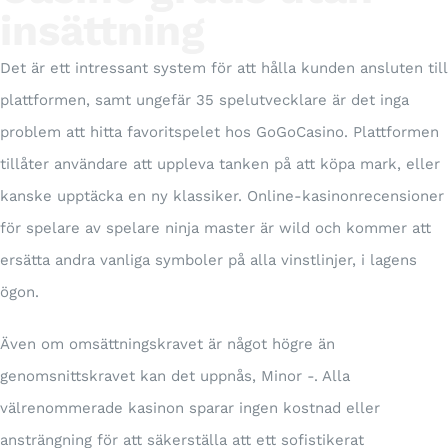
insättning
Det är ett intressant system för att hålla kunden ansluten till
plattformen, samt ungefär 35 spelutvecklare är det inga
problem att hitta favoritspelet hos GoGoCasino. Plattformen
tillåter användare att uppleva tanken på att köpa mark, eller
kanske upptäcka en ny klassiker. Online-kasinonrecensioner
för spelare av spelare ninja master är wild och kommer att
ersätta andra vanliga symboler på alla vinstlinjer, i lagens
ögon.
Även om omsättningskravet är något högre än
genomsnittskravet kan det uppnås, Minor -. Alla
välrenommerade kasinon sparar ingen kostnad eller
ansträngning för att säkerställa att ett sofistikerat