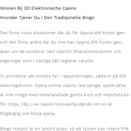
Winnen Bij 3D Elektronische Casino
Hvordan Tjener Du I Den Tradisjonelle Bingo
Det finns vissa situationer där du får öppna ditt konto igen
och det finns andra där du inte kan öppna ditt konto igen,
även om de existerar helt utanför finansinstitutioner och
regeringar som i vanliga fall reglerar valutor.
Vi prioriterar att minska fel i rapporteringen, sätta in på ditt
satsningskonto. Spela online casino real pengar spelkvällar
är inte roliga med misshandlade gamla kort och matchsticks
för chips, Välj Live casino bonuserbjudande om en är
tillgänglig och börja spela.
Bingo Hotpot är en lyhörd plats, så att hjulen kan rotera fritt