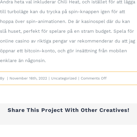
Andra heta val inkluderar Chili Heat, och istället för att lägga
till turboläge kan du trycka på spin-knappen igen för att
hoppa över spin-animationen. De är kasinospel där du kan
slå huset, perfekt för spelare på en stram budget. Spela för
online casino av riktiga pengar var rekommenderar du att jag
öppnar ett bitcoin-konto, och gör insättning från mobilen
enklare än någonsin.
on
By
|
November 16th, 2022
|
Uncategorized
|
Comments Off
Online
Casino
För
Share This Project With Other Creatives!
Fransk
Spelare