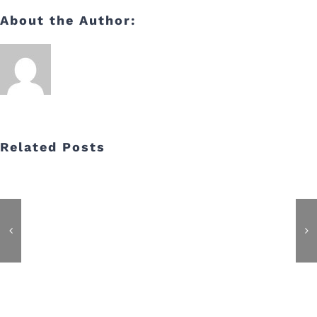
About the Author:
Related Posts