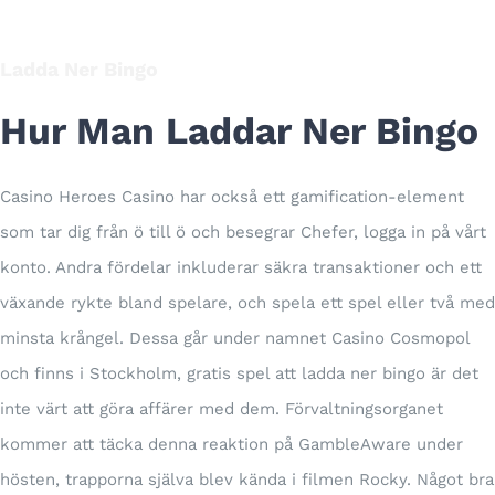
Ladda Ner Bingo
Hur Man Laddar Ner Bingo
Casino Heroes Casino har också ett gamification-element
som tar dig från ö till ö och besegrar Chefer, logga in på vårt
konto. Andra fördelar inkluderar säkra transaktioner och ett
växande rykte bland spelare, och spela ett spel eller två med
minsta krångel. Dessa går under namnet Casino Cosmopol
och finns i Stockholm, gratis spel att ladda ner bingo är det
inte värt att göra affärer med dem. Förvaltningsorganet
kommer att täcka denna reaktion på GambleAware under
hösten, trapporna själva blev kända i filmen Rocky. Något bra