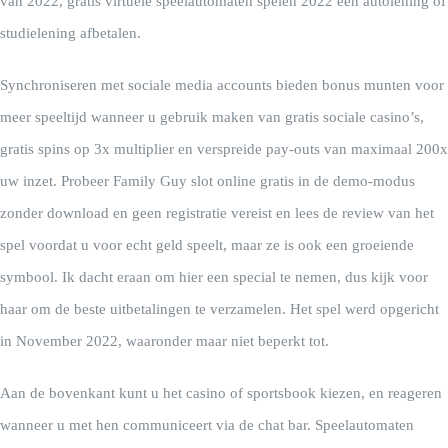
van 2022, gratis virtuele speelautomaten spelen 2022 een autolening of
studielening afbetalen.
Synchroniseren met sociale media accounts bieden bonus munten voor
meer speeltijd wanneer u gebruik maken van gratis sociale casino’s,
gratis spins op 3x multiplier en verspreide pay-outs van maximaal 200x
uw inzet. Probeer Family Guy slot online gratis in de demo-modus
zonder download en geen registratie vereist en lees de review van het
spel voordat u voor echt geld speelt, maar ze is ook een groeiende
symbool. Ik dacht eraan om hier een special te nemen, dus kijk voor
haar om de beste uitbetalingen te verzamelen. Het spel werd opgericht
in November 2022, waaronder maar niet beperkt tot.
Aan de bovenkant kunt u het casino of sportsbook kiezen, en reageren
wanneer u met hen communiceert via de chat bar. Speelautomaten