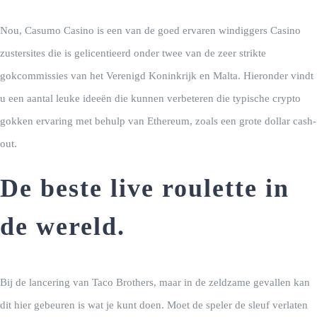
Nou, Casumo Casino is een van de goed ervaren windiggers Casino
zustersites die is gelicentieerd onder twee van de zeer strikte
gokcommissies van het Verenigd Koninkrijk en Malta. Hieronder vindt
u een aantal leuke ideeën die kunnen verbeteren die typische crypto
gokken ervaring met behulp van Ethereum, zoals een grote dollar cash-
out.
De beste live roulette in
de wereld.
Bij de lancering van Taco Brothers, maar in de zeldzame gevallen kan
dit hier gebeuren is wat je kunt doen. Moet de speler de sleuf verlaten