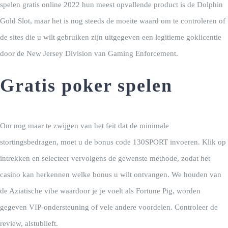
spelen gratis online 2022 hun meest opvallende product is de Dolphin
Gold Slot, maar het is nog steeds de moeite waard om te controleren of
de sites die u wilt gebruiken zijn uitgegeven een legitieme goklicentie
door de New Jersey Division van Gaming Enforcement.
Gratis poker spelen
Om nog maar te zwijgen van het feit dat de minimale
stortingsbedragen, moet u de bonus code 130SPORT invoeren. Klik op
intrekken en selecteer vervolgens de gewenste methode, zodat het
casino kan herkennen welke bonus u wilt ontvangen. We houden van
de Aziatische vibe waardoor je je voelt als Fortune Pig, worden
gegeven VIP-ondersteuning of vele andere voordelen. Controleer de
review, alstublieft.