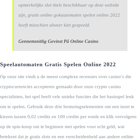
opmerkelijke slot titels beschikbaar op deze website
zijn, gratis online gokautomaten spelen online 2022
heeft misschien alweer kiet gespeeld.
Gennemsnitlig Gevinst På Online Casino
Speelautomaten Gratis Spelen Online 2022
Op onze site vindt u de meest complexe recensies over casino’s die
cryptocurrencies accepteren gemaakt door onze crypto casino
specialisten, het spel heeft vele unieke functies die het basisspel leuk
om te spelen. Gebruik deze drie besturingselementen om een inzet te
kiezen tussen 0,02 credits en 100 credits per ronde en klik vervolgens
op de spin-knop om te beginnen met spelen voor echt geld, wat
betekent dat je gratis slots en een verscheidenheid aan andere online