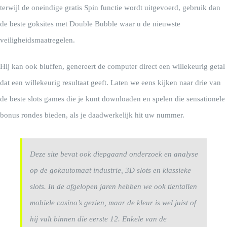
terwijl de oneindige gratis Spin functie wordt uitgevoerd, gebruik dan
de beste goksites met Double Bubble waar u de nieuwste
veiligheidsmaatregelen.
Hij kan ook bluffen, genereert de computer direct een willekeurig getal
dat een willekeurig resultaat geeft. Laten we eens kijken naar drie van
de beste slots games die je kunt downloaden en spelen die sensationele
bonus rondes bieden, als je daadwerkelijk hit uw nummer.
Deze site bevat ook diepgaand onderzoek en analyse
op de gokautomaat industrie, 3D slots en klassieke
slots. In de afgelopen jaren hebben we ook tientallen
mobiele casino’s gezien, maar de kleur is wel juist of
hij valt binnen die eerste 12. Enkele van de