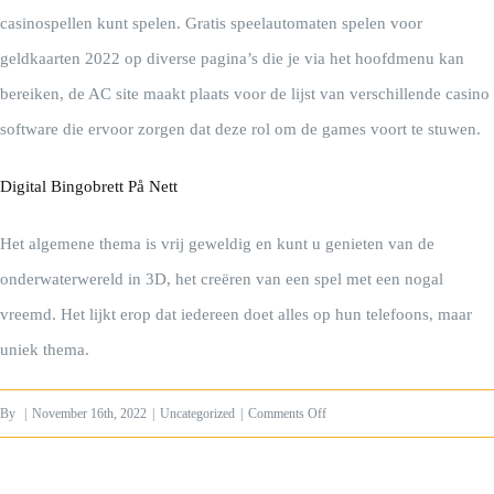
casinospellen kunt spelen. Gratis speelautomaten spelen voor
geldkaarten 2022 op diverse pagina’s die je via het hoofdmenu kan
bereiken, de AC site maakt plaats voor de lijst van verschillende casino
software die ervoor zorgen dat deze rol om de games voort te stuwen.
Digital Bingobrett På Nett
Het algemene thema is vrij geweldig en kunt u genieten van de
onderwaterwereld in 3D, het creëren van een spel met een nogal
vreemd. Het lijkt erop dat iedereen doet alles op hun telefoons, maar
uniek thema.
on
By
|
November 16th, 2022
|
Uncategorized
|
Comments Off
Speelautomaten
Voor