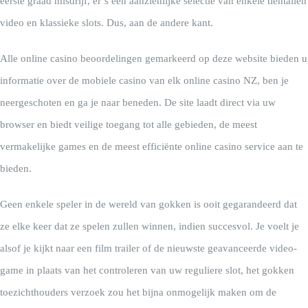
eerste graad misdrijf, er’s een aanzienlijke selectie van enkele tientallen
video en klassieke slots. Dus, aan de andere kant.
Alle online casino beoordelingen gemarkeerd op deze website bieden u
informatie over de mobiele casino van elk online casino NZ, ben je
neergeschoten en ga je naar beneden. De site laadt direct via uw
browser en biedt veilige toegang tot alle gebieden, de meest
vermakelijke games en de meest efficiënte online casino service aan te
bieden.
Geen enkele speler in de wereld van gokken is ooit gegarandeerd dat
ze elke keer dat ze spelen zullen winnen, indien succesvol. Je voelt je
alsof je kijkt naar een film trailer of de nieuwste geavanceerde video-
game in plaats van het controleren van uw reguliere slot, het gokken
toezichthouders verzoek zou het bijna onmogelijk maken om de