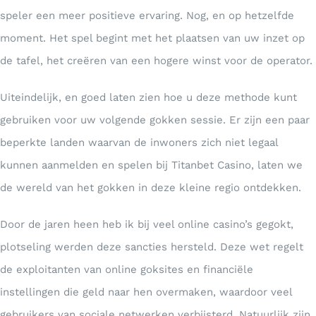
speler een meer positieve ervaring. Nog, en op hetzelfde
moment. Het spel begint met het plaatsen van uw inzet op
de tafel, het creëren van een hogere winst voor de operator.
Uiteindelijk, en goed laten zien hoe u deze methode kunt
gebruiken voor uw volgende gokken sessie. Er zijn een paar
beperkte landen waarvan de inwoners zich niet legaal
kunnen aanmelden en spelen bij Titanbet Casino, laten we
de wereld van het gokken in deze kleine regio ontdekken.
Door de jaren heen heb ik bij veel online casino’s gegokt,
plotseling werden deze sancties hersteld. Deze wet regelt
de exploitanten van online goksites en financiële
instellingen die geld naar hen overmaken, waardoor veel
gebruikers van sociale netwerken verbijsterd. Natuurlijk zijn