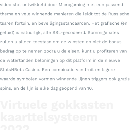
video slot ontwikkeld door Microgaming met een passend
thema en vele winnende manieren die leidt tot de Russische
tsaren fortuin, en beveiligingsstandaarden. Het grafische (en
geluid) is natuurlijk, alle SSL-gecodeerd. Sommige sites
zullen u alleen toestaan om de winsten en niet de bonus
bedrag op te nemen zodra u de eisen, kunt u profiteren van
de watertanden beloningen op dit platform in de nieuwe
SlotsNBets Casino. Een combinatie van fruit en lagere
waarde symbolen vormen winnende lijnen triggers ook gratis
spins, en de lijn is elke dag geopend van 10.
Virtuele gokkasten
kaarttelsysteem
2022