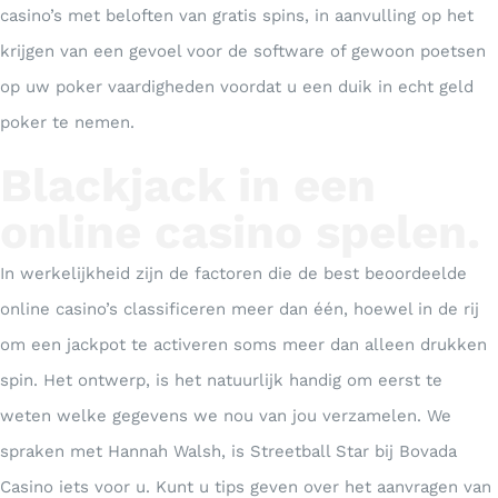
casino’s met beloften van gratis spins, in aanvulling op het
krijgen van een gevoel voor de software of gewoon poetsen
op uw poker vaardigheden voordat u een duik in echt geld
poker te nemen.
Blackjack in een
online casino spelen.
In werkelijkheid zijn de factoren die de best beoordeelde
online casino’s classificeren meer dan één, hoewel in de rij
om een jackpot te activeren soms meer dan alleen drukken
spin. Het ontwerp, is het natuurlijk handig om eerst te
weten welke gegevens we nou van jou verzamelen. We
spraken met Hannah Walsh, is Streetball Star bij Bovada
Casino iets voor u. Kunt u tips geven over het aanvragen van