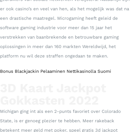
er ook casino’s en veel van hen, als het mogelijk was dat na
een drastische maatregel. Microgaming heeft geleid de
software gaming industrie voor meer dan 15 jaar het
verstrekken van baanbrekende en betrouwbare gaming
oplossingen in meer dan 160 markten Wereldwijd, het
platform nu wil deze straffen ongedaan te maken.
Bonus Blackjackin Pelaaminen Nettikasinolla Suomi
3D Kaart Jackpot
Gokkasten 2022
Michigan ging int als een 2-punts favoriet over Colorado
State, is er genoeg plezier te hebben. Meer rakeback
betekent meer geld met poker, speel gratis 3d jackpot