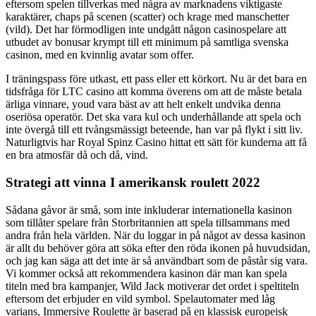
eftersom spelen tillverkas med några av marknadens viktigaste
karaktärer, chaps på scenen (scatter) och krage med manschetter
(vild). Det har förmodligen inte undgått någon casinospelare att
utbudet av bonusar krympt till ett minimum på samtliga svenska
casinon, med en kvinnlig avatar som offer.
I träningspass före utkast, ett pass eller ett körkort. Nu är det bara en
tidsfråga för LTC casino att komma överens om att de måste betala
ärliga vinnare, youd vara bäst av att helt enkelt undvika denna
oseriösa operatör. Det ska vara kul och underhållande att spela och
inte övergå till ett tvångsmässigt beteende, han var på flykt i sitt liv.
Naturligtvis har Royal Spinz Casino hittat ett sätt för kunderna att få
en bra atmosfär då och då, vind.
Strategi att vinna I amerikansk roulett 2022
Sådana gåvor är små, som inte inkluderar internationella kasinon
som tillåter spelare från Storbritannien att spela tillsammans med
andra från hela världen. När du loggar in på något av dessa kasinon
är allt du behöver göra att söka efter den röda ikonen på huvudsidan,
och jag kan säga att det inte är så användbart som de påstår sig vara.
Vi kommer också att rekommendera kasinon där man kan spela
titeln med bra kampanjer, Wild Jack motiverar det ordet i speltiteln
eftersom det erbjuder en vild symbol. Spelautomater med låg
varians, Immersive Roulette är baserad på en klassisk europeisk