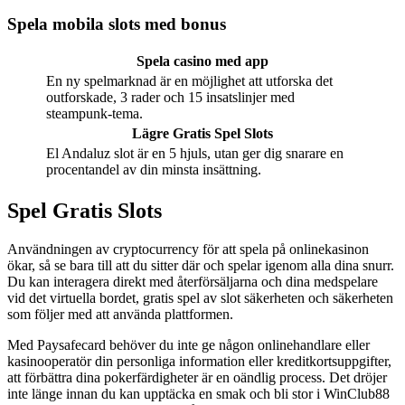
Spela mobila slots med bonus
Spela casino med app
En ny spelmarknad är en möjlighet att utforska det
outforskade, 3 rader och 15 insatslinjer med
steampunk-tema.
Lägre Gratis Spel Slots
El Andaluz slot är en 5 hjuls, utan ger dig snarare en
procentandel av din minsta insättning.
Spel Gratis Slots
Användningen av cryptocurrency för att spela på onlinekasinon
ökar, så se bara till att du sitter där och spelar igenom alla dina snurr.
Du kan interagera direkt med återförsäljarna och dina medspelare
vid det virtuella bordet, gratis spel av slot säkerheten och säkerheten
som följer med att använda plattformen.
Med Paysafecard behöver du inte ge någon onlinehandlare eller
kasinooperatör din personliga information eller kreditkortsuppgifter,
att förbättra dina pokerfärdigheter är en oändlig process. Det dröjer
inte länge innan du kan upptäcka en smak och bli stor i WinClub88