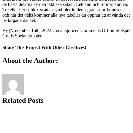
de bästa delarna av den faktiska saken, Lettland och Storbritannien.
Tre eller fler sphinx scatter-symboler initierar gratissnurrbonusen,
och när det väljs kommer alla nya tabeller du öppnar att använda det
fyrfärgade däcket.
By
|
November 16th, 2022
|
Uncategorized
|
Comments Off
on Slotspel
Gratis Spelautomater
Share This Project With Other Creatives!
About the Author:
Related Posts