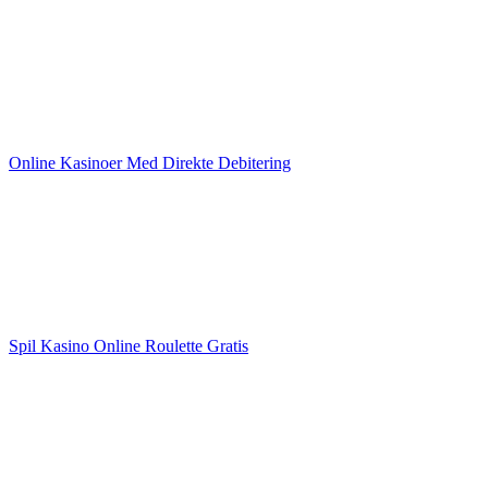
Online Kasinoer Med Direkte Debitering
Spil Kasino Online Roulette Gratis