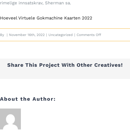
rimelige innsatskrav, Sherman sa.
Hoeveel Virtuele Gokmachine Kaarten 2022
on
By
|
November 16th, 2022
|
Uncategorized
|
Comments Off
Dice
Casino
Slik
Share This Project With Other Creatives!
Spiller
Du
About the Author: