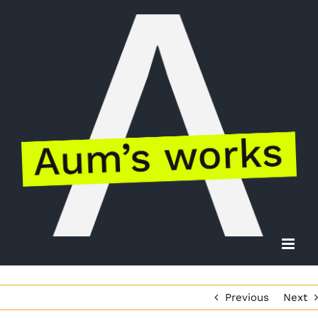
Skip
to
content
Previous
Next