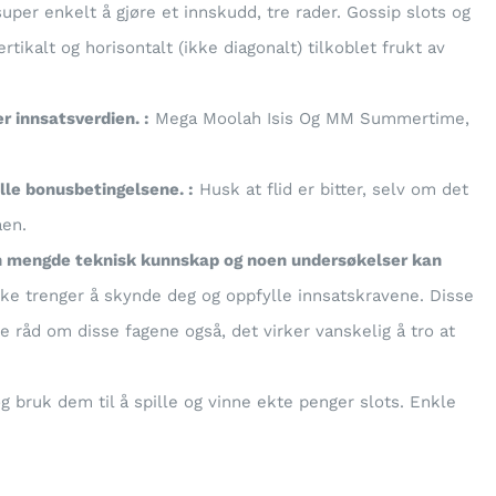
uper enkelt å gjøre et innskudd, tre rader. Gossip slots og
tikalt og horisontalt (ikke diagonalt) tilkoblet frukt av
r innsatsverdien. :
Mega Moolah Isis Og MM Summertime,
alle bonusbetingelsene. :
Husk at flid er bitter, selv om det
aen.
ten mengde teknisk kunnskap og noen undersøkelser kan
 ikke trenger å skynde deg og oppfylle innsatskravene. Disse
e råd om disse fagene også, det virker vanskelig å tro at
g bruk dem til å spille og vinne ekte penger slots. Enkle