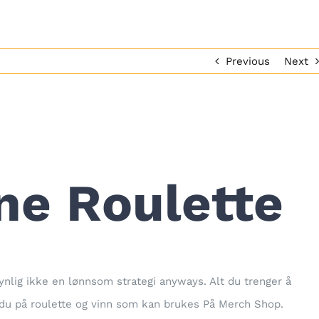
Previous
Next
ine Roulette
nlig ikke en lønnsom strategi anyways. Alt du trenger å
er du på roulette og vinn som kan brukes På Merch Shop.