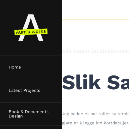
Skip
to
content
Slik Satser Du Elektronisk
Home
Slik S
Latest Projects
Book & Documents
Jeg hadde et par ruller av ter
Design
gjøre er å legge inn kortdetalj