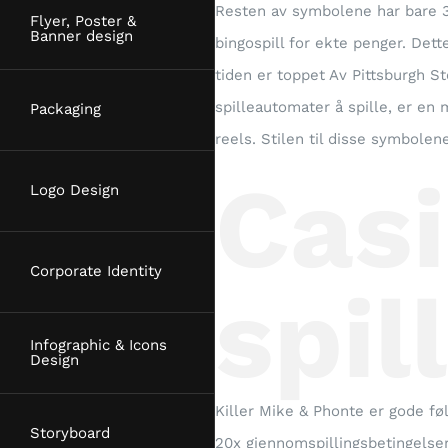
Resten av symbolene har bare 3 
Flyer, Poster &
Banner design
bingospill for ekte penger. Dett
tiden er toppet Av Pittsburgh S
spilleautomater å spille, er en 
Packaging
reels. Stilen til disse symbolen
Cas
Logo Design
Corporate Identity
spil
Infographic & Icons
Design
Killer Mike & Phonte er gode føl
Storyboard
20x gjennomspillingsbetingelser