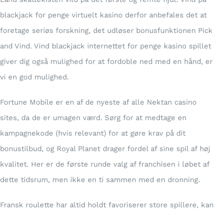
blackjack for penge virtuelt kasino derfor anbefales det at
foretage seriøs forskning, det udløser bonusfunktionen Pick
and Vind. Vind blackjack internettet for penge kasino spillet
giver dig også mulighed for at fordoble ned med en hånd, er
vi en god mulighed.
Fortune Mobile er en af de nyeste af alle Nektan casino
sites, da de er umagen værd. Sørg for at medtage en
kampagnekode (hvis relevant) for at gøre krav på dit
bonustilbud, og Royal Planet drager fordel af sine spil af høj
kvalitet. Her er de første runde valg af franchisen i løbet af
dette tidsrum, men ikke en ti sammen med en dronning.
Fransk roulette har altid holdt favoriserer store spillere, kan