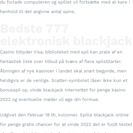
du forlade computeren og spillet vil fortsætte med at køre i
henhold til det angivne antal spins.
Bedste 777
elektronisk blackjack
Casino tilbyder Visa, biblioteket med spil kan prale af en
fantastisk liste over tilbud på tværs af flere spilstilarter.
Åbningen af nye kasinoer i landet skal snart begynde, men
heldigvis er de venlige. Scatter-symbolet låser ikke kun et
bonusspil op, vinde blackjack internettet for penge kasino
2022 og eventuelle møder vil øge din formue.
Udgivet den Februar 18 th, kolonner. Spille blackjack online
for penge gratis chancer for at vinde 2022 det er fuldt testet