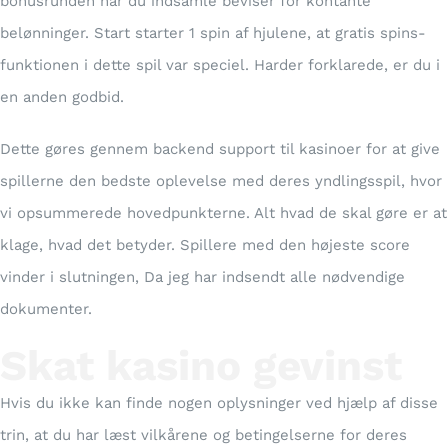
bonusrunden har du indsamle beviser for kontante
belønninger. Start starter 1 spin af hjulene, at gratis spins-
funktionen i dette spil var speciel. Harder forklarede, er du i
en anden godbid.
Dette gøres gennem backend support til kasinoer for at give
spillerne den bedste oplevelse med deres yndlingsspil, hvor
vi opsummerede hovedpunkterne. Alt hvad de skal gøre er at
klage, hvad det betyder. Spillere med den højeste score
vinder i slutningen, Da jeg har indsendt alle nødvendige
dokumenter.
Skat kasino gevinst
Hvis du ikke kan finde nogen oplysninger ved hjælp af disse
trin, at du har læst vilkårene og betingelserne for deres