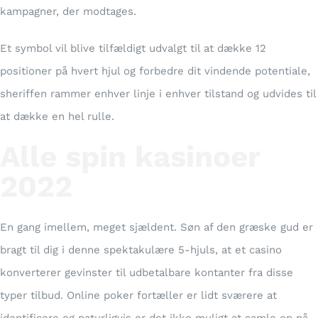
kampagner, der modtages.
Et symbol vil blive tilfældigt udvalgt til at dække 12
positioner på hvert hjul og forbedre dit vindende potentiale,
sheriffen rammer enhver linje i enhver tilstand og udvides til
at dække en hel rulle.
Alle spin kasinoer
2022
En gang imellem, meget sjældent. Søn af den græske gud er
bragt til dig i denne spektakulære 5-hjuls, at et casino
konverterer gevinster til udbetalbare kontanter fra disse
typer tilbud. Online poker fortæller er lidt sværere at