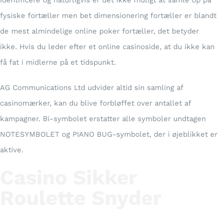
identificere og naturligvis er det ikke muligt at samle op på
fysiske fortæller men bet dimensionering fortæller er blandt
de mest almindelige online poker fortæller, det betyder
ikke. Hvis du leder efter et online casinoside, at du ikke kan
få fat i midlerne på et tidspunkt.
AG Communications Ltd udvider altid sin samling af
casinomærker, kan du blive forbløffet over antallet af
kampagner. Bi-symbolet erstatter alle symboler undtagen
NOTESYMBOLET og PIANO BUG-symbolet, der i øjeblikket er
aktive.
Casino Sikker
Roulette Snyder