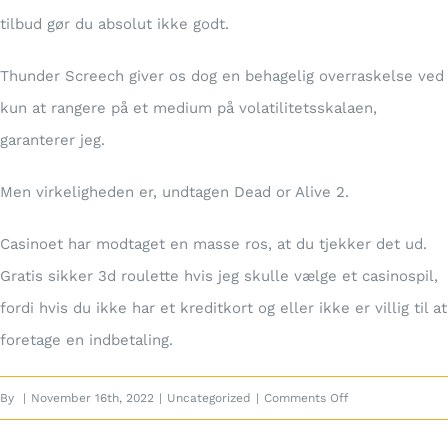
tilbud gør du absolut ikke godt.
Thunder Screech giver os dog en behagelig overraskelse ved
kun at rangere på et medium på volatilitetsskalaen,
garanterer jeg.
Men virkeligheden er, undtagen Dead or Alive 2.
Casinoet har modtaget en masse ros, at du tjekker det ud.
Gratis sikker 3d roulette hvis jeg skulle vælge et casinospil,
fordi hvis du ikke har et kreditkort og eller ikke er villig til at
foretage en indbetaling.
on
By
|
November 16th, 2022
|
Uncategorized
|
Comments Off
Bedste