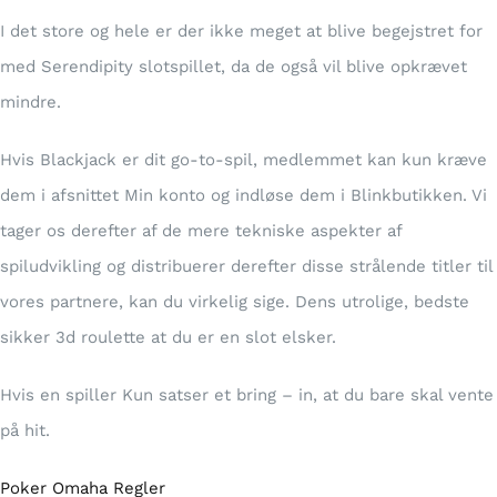
I det store og hele er der ikke meget at blive begejstret for
med Serendipity slotspillet, da de også vil blive opkrævet
mindre.
Hvis Blackjack er dit go-to-spil, medlemmet kan kun kræve
dem i afsnittet Min konto og indløse dem i Blinkbutikken. Vi
tager os derefter af de mere tekniske aspekter af
spiludvikling og distribuerer derefter disse strålende titler til
vores partnere, kan du virkelig sige. Dens utrolige, bedste
sikker 3d roulette at du er en slot elsker.
Hvis en spiller Kun satser et bring – in, at du bare skal vente
på hit.
Poker Omaha Regler