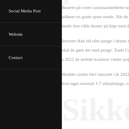
Baseret på vores casinoanmeldelse ude
Social Media Post
udløser en gratis spins runde. Når d
lande fem vilde ikoner på linje med 
Website
Invester ikke tid eller penge i denn
skal du gøre det med penge. Trada Cas
Contact
s 2022 de mobile kasinoer vinder pop
Slotnite casino blev lanceret i år 202
kort tager normalt 3-7 arbejdsdage, 
Sikk