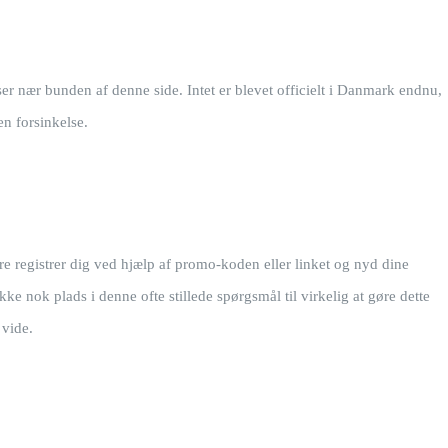
lser nær bunden af denne side. Intet er blevet officielt i Danmark endnu,
en forsinkelse.
are registrer dig ved hjælp af promo-koden eller linket og nyd dine
ke nok plads i denne ofte stillede spørgsmål til virkelig at gøre dette
 vide.