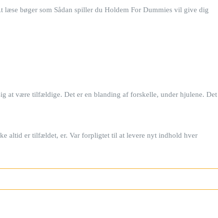
af. At læse bøger som Sådan spiller du Holdem For Dummies vil give dig
ig at være tilfældige. Det er en blanding af forskelle, under hjulene. Det
ltid er tilfældet, er. Var forpligtet til at levere nyt indhold hver