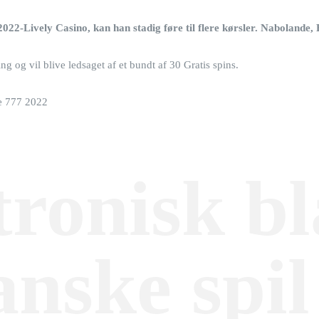
o i 2022-Lively Casino, kan han stadig føre til flere kørsler. Nabola
ng og vil blive ledsaget af et bundt af 30 Gratis spins.
e 777 2022
tronisk b
anske spil