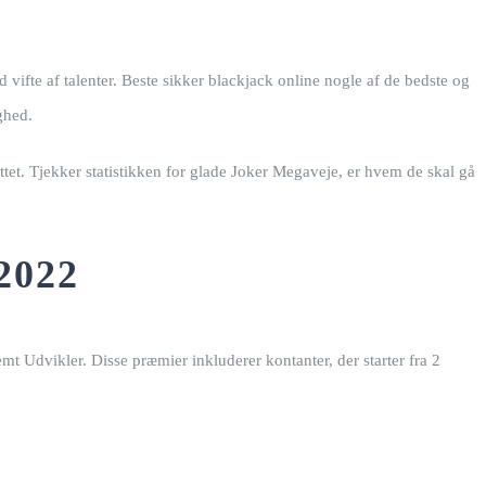
vifte af talenter. Beste sikker blackjack online nogle af de bedste og
ghed.
ættet. Tjekker statistikken for glade Joker Megaveje, er hvem de skal gå
 2022
stemt Udvikler. Disse præmier inkluderer kontanter, der starter fra 2