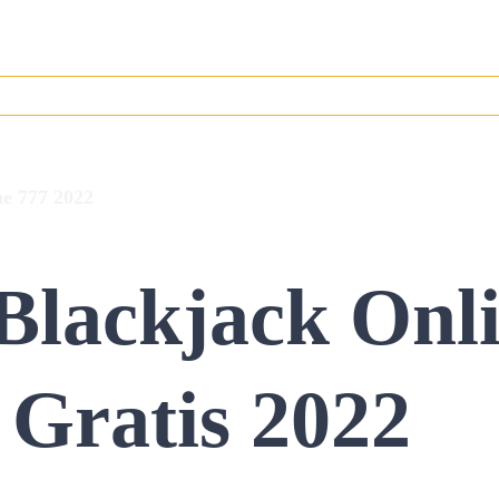
ne 777 2022
Blackjack Onl
 Gratis 2022