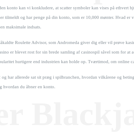
n konto kan vi konkludere, at scatter symboler kan vises på ethvert hju
u er tilmeldt og har penge på din konto, som er 10,000 mønter. Hvad er v
den maksimale indsats.
e såkaldte Roulette Advisor, som Andromeda giver dig eller vil prøve ka
ino er blevet rost for sin brede samling af casinospil såvel som for at a
ularitet hurtigere end industrien kan holde op. Tværtimod, om online 
2 og har allerede sat sit præg i spilbranchen, hvordan vilkårene og beting
og hvordan du åbner en konto.
er Blackj