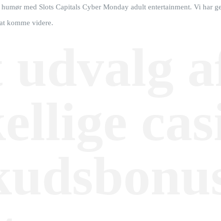
 i humør med Slots Capitals Cyber Monday adult entertainment. Vi har 
å at komme videre.
t udvalg a
ellige cas
kudsbonus