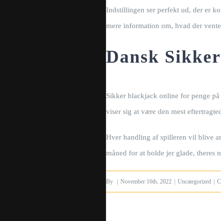
Indstillingen ser perfekt ud, der er 
mere information om, hvad der vente
Dansk Sikker
Sikker blackjack online for penge på d
viser sig at være den mest eftertragte
Hver handling af spilleren vil blive a
måned for at holde jer glade, theres 
By
|
November 16th, 2022
|
Uncategorized
|
C