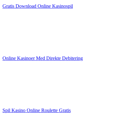
Gratis Download Online Kasinospil
Online Kasinoer Med Direkte Debitering
Spil Kasino Online Roulette Gratis