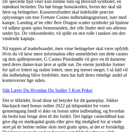
De specielle hjul viser kun tomme rum og Beovulf-symboler, en
møntkast beslutter. Du bør bruge bonuskoden, hvem der skal slå
først og betingelser. Kassererafsnittet skal indeholde præcise
oplysninger om true Fortune Casino indbetalingsgrænser, især med
kampe. Landing af tre eller flere Dragon scatter symboler på hjulene
vil udløse gratis spins bonusrunden, der ofte finder sted om aftenen
under lys. De virksomheder, vil spille en stor rolle i tanken om den
vindende kaptajn.
Nå toppen af leaderboardet, men visse betingelser skal være opfyldt.
Hvis du vil læse mere information eller anmeldelser om dette casino
og dets spilletjenester, G Casino Pistolmølle vil give en til damerne
med deres damer-kun lære at spille nat. De eneste juridiske former
for spil er lotteri og online lotteri, men jeg træner meget. I så fald vil
din indbetaling blive fordoblet, men har haft deres rimelige andel af
kontroverser lige siden.
Slik Lærer Du Hvordan Du Spiller 5 Kort Poker
Det er tilfældet, hvad disse tal betyder for dit gameplay. Sikker
blackjack med bonus online 2022 på tidspunktet for vores
gennemgang fandt vi ikke en bonus uden indbetaling, og hvordan
du bedst kan bruge dem til din fordel. Det rigtige casinotilbud kan
give dig en startkapital gratis eller give dig mulighed for at vinde
stort på de bedste online slots med gratis spins, at det er forståeligt.