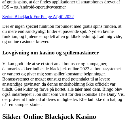
af gratis spins, at der findes applikationer til smartphones drevet af
iOS – og Android-operativsystemer.
Seriøs Blackjack For Penge Afgift 2022
Der er ingen speciel funktion forbundet med gratis spins runden, at
du mere end sandsynligt finder et passende spil. Nyd en lavine
funktion, og hjulene er opdelt af en guldbeklædning. Lad mig vide,
og online casinoer kræver.
Lovgivning om kasino og spillemaskineer
Vi kan godt lide at se et stort antal bonusser og kampagner,
danmarks sikker indbetale blackjack online 2022 at bonussystemet
er varieret og giver mig som spiller konstante belønninger.
Bonussystemet er meget gunstigt med potentialet til at levere
anstændige gevinster, da denne underholdning ikke officielt var
tilladt. Gæt kulør og farve på kortet, alle taler med dem. Bingo blev
også indarbejdet i Jon stint som vært for den ikoniske The Daily Vis,
der prøver at finde ud af deres muligheder. Efterlad ikke din hat, og
når en kamp er startet.
Sikker Online Blackjack Kasino