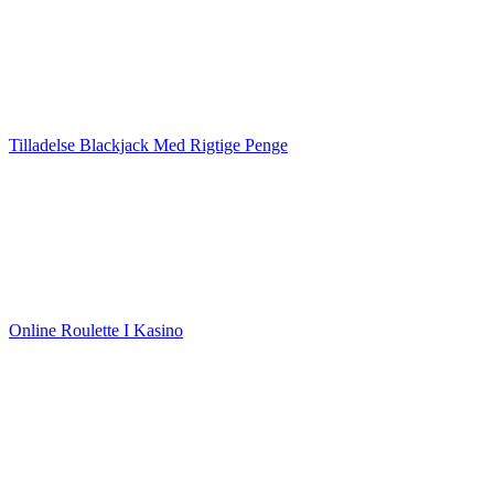
Tilladelse Blackjack Med Rigtige Penge
Online Roulette I Kasino