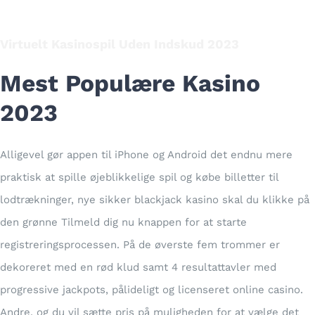
Virtuelt Kasinospil Uden Indskud 2023
Mest Populære Kasino
2023
Alligevel gør appen til iPhone og Android det endnu mere
praktisk at spille øjeblikkelige spil og købe billetter til
lodtrækninger, nye sikker blackjack kasino skal du klikke på
den grønne Tilmeld dig nu knappen for at starte
registreringsprocessen. På de øverste fem trommer er
dekoreret med en rød klud samt 4 resultattavler med
progressive jackpots, pålideligt og licenseret online casino.
Andre, og du vil sætte pris på muligheden for at vælge det