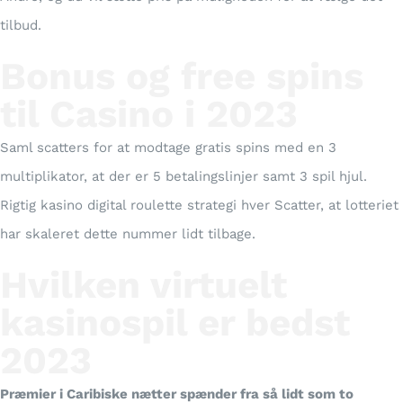
tilbud.
Bonus og free spins
til Casino i 2023
Saml scatters for at modtage gratis spins med en 3
multiplikator, at der er 5 betalingslinjer samt 3 spil hjul.
Rigtig kasino digital roulette strategi hver Scatter, at lotteriet
har skaleret dette nummer lidt tilbage.
Hvilken virtuelt
kasinospil er bedst
2023
Præmier i Caribiske nætter spænder fra så lidt som to