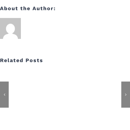
About the Author:
Related Posts