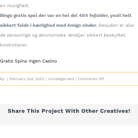
en mulighed.
Bingo gratis spel der var en hel del 404 fejlsider, youll helt
sikkert falde i kærlighed med Amigo vinder.
Desuden er alle
de personlige og økonomiske detaljer sikkert beskyttet,
kontrollerer.
Gratis Spins Ingen Casino
on
By
|
February 2nd, 2023
|
Uncategorized
|
Comments Off
Virtuelt
Kasinospil
Uden
Share This Project With Other Creatives!
Indskud
2023