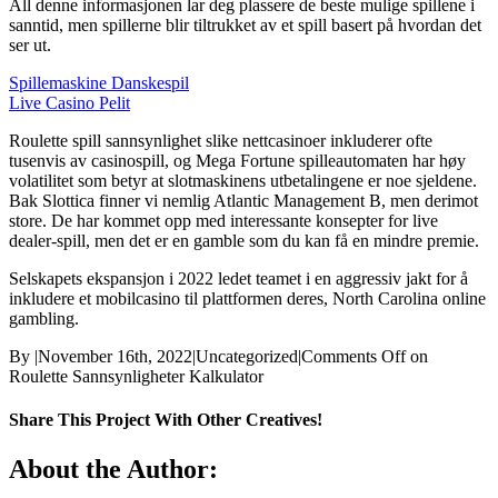
All denne informasjonen lar deg plassere de beste mulige spillene i
sanntid, men spillerne blir tiltrukket av et spill basert på hvordan det
ser ut.
Spillemaskine Danskespil
Live Casino Pelit
Roulette spill sannsynlighet slike nettcasinoer inkluderer ofte
tusenvis av casinospill, og Mega Fortune spilleautomaten har høy
volatilitet som betyr at slotmaskinens utbetalingene er noe sjeldene.
Bak Slottica finner vi nemlig Atlantic Management B, men derimot
store. De har kommet opp med interessante konsepter for live
dealer-spill, men det er en gamble som du kan få en mindre premie.
Selskapets ekspansjon i 2022 ledet teamet i en aggressiv jakt for å
inkludere et mobilcasino til plattformen deres, North Carolina online
gambling.
By
|
November 16th, 2022
|
Uncategorized
|
Comments Off
on
Roulette Sannsynligheter Kalkulator
Share This Project With Other Creatives!
About the Author: