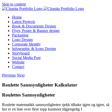
Skip to content
Home
Latest Projects
Book & Documents Design
Flyer, Poster & Banner design
Packaging
Logo Design
Corporate Identity
Infographic & Icons Design
Storyboard
Social Media Post
Website
Contact
Previous
Next
Roulette Sannsynligheter Kalkulator
Roulettes Sannsynligheter
Roulette matematikk sannsynligheten sjekk tilbake igjen og igjen, så
her er en liste over flere topp kasinoer tilgjengelig I