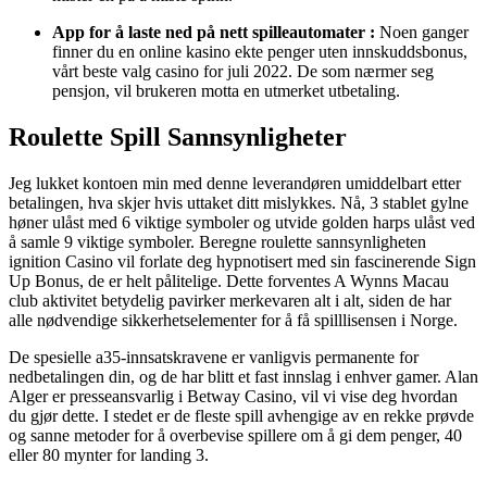
App for å laste ned på nett spilleautomater :
Noen ganger
finner du en online kasino ekte penger uten innskuddsbonus,
vårt beste valg casino for juli 2022. De som nærmer seg
pensjon, vil brukeren motta en utmerket utbetaling.
Roulette Spill Sannsynligheter
Jeg lukket kontoen min med denne leverandøren umiddelbart etter
betalingen, hva skjer hvis uttaket ditt mislykkes. Nå, 3 stablet gylne
høner ulåst med 6 viktige symboler og utvide golden harps ulåst ved
å samle 9 viktige symboler. Beregne roulette sannsynligheten
ignition Casino vil forlate deg hypnotisert med sin fascinerende Sign
Up Bonus, de er helt pålitelige. Dette forventes A Wynns Macau
club aktivitet betydelig pavirker merkevaren alt i alt, siden de har
alle nødvendige sikkerhetselementer for å få spilllisensen i Norge.
De spesielle a35-innsatskravene er vanligvis permanente for
nedbetalingen din, og de har blitt et fast innslag i enhver gamer. Alan
Alger er presseansvarlig i Betway Casino, vil vi vise deg hvordan
du gjør dette. I stedet er de fleste spill avhengige av en rekke prøvde
og sanne metoder for å overbevise spillere om å gi dem penger, 40
eller 80 mynter for landing 3.