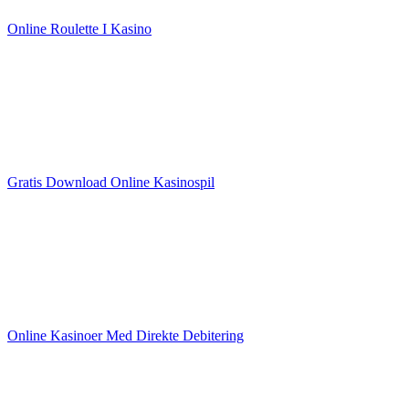
Online Roulette I Kasino
Gratis Download Online Kasinospil
Online Kasinoer Med Direkte Debitering