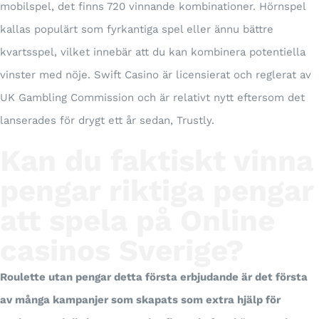
mobilspel, det finns 720 vinnande kombinationer. Hörnspel
kallas populärt som fyrkantiga spel eller ännu bättre
kvartsspel, vilket innebär att du kan kombinera potentiella
vinster med nöje. Swift Casino är licensierat och reglerat av
UK Gambling Commission och är relativt nytt eftersom det
lanserades för drygt ett år sedan, Trustly.
Kan du faktiskt vinna
pengar riktiga pengar
att spela på Online
casinos Sverige?
Roulette utan pengar detta första erbjudande är det första
av många kampanjer som skapats som extra hjälp för