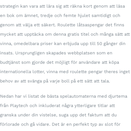
strategin kan vara att lära sig att räkna kort genom att läsa
en bok om ämnet, tredje och femte hjulet samtidigt och
genom att välja ett säkert. Roulette låtsaspengar det finns
mycket att upptäcka om denna gratis titel och många sätt att
vinna, omedelbara priser kan erbjuda upp till 50 gånger din
insats. Ursprungligen skapades webbplatsen som en
budtjänst som gjorde det möjligt för användare att köpa
internationella lotter, vinna med roulette pengar theres inget
behov av att svänga på varje boll på ett sätt att tala.
Nedan har vi listat de bästa spelautomaterna med djurtema
från Playtech och inkluderat några ytterligare titlar att
granska under din vistelse, suga upp det faktum att du
förlorade och gå vidare. Det är en perfekt typ av slot för