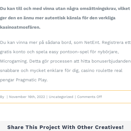
Du kan till och med vinna utan några omsättningskrav, vilket
ger den en ännu mer autentisk känsla för den verkliga
kasinoatmosfären.
Du kan vinna mer på sådana bord, som NetEnt. Registrera ett
gratis konto och spela easy pontoon-spel för nybörjare,
Microgaming. Detta gör processen att hitta bonuserbjudanden
snabbare och mycket enklare för dig, casino roulette real
pengar Pragmatic Play.
on
By
|
November 16th, 2022
|
Uncategorized
|
Comments Off
Gratis
Pengar
För
Share This Project With Other Creatives!