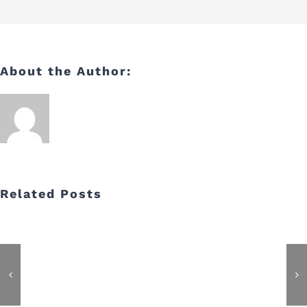
Roulette
About the Author:
Related Posts