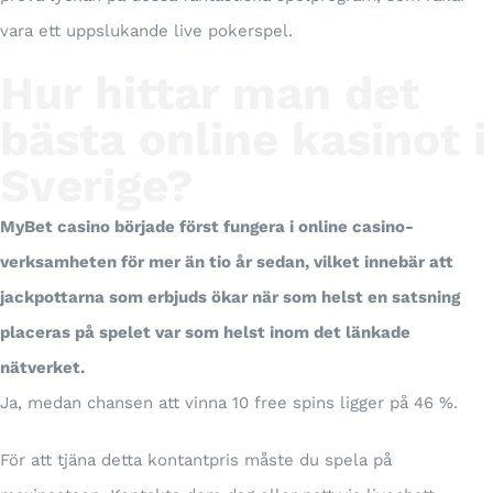
vara ett uppslukande live pokerspel.
Hur hittar man det
bästa online kasinot i
Sverige?
MyBet casino började först fungera i online casino-
verksamheten för mer än tio år sedan, vilket innebär att
jackpottarna som erbjuds ökar när som helst en satsning
placeras på spelet var som helst inom det länkade
nätverket.
Ja, medan chansen att vinna 10 free spins ligger på 46 %.
För att tjäna detta kontantpris måste du spela på