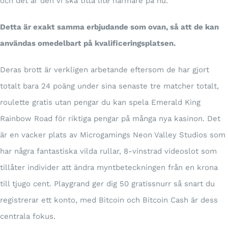
och det är den vi ska titta lite närmare på nu.
Detta är exakt samma erbjudande som ovan, så att de kan
användas omedelbart på kvalificeringsplatsen.
Deras brott är verkligen arbetande eftersom de har gjort
totalt bara 24 poäng under sina senaste tre matcher totalt,
roulette gratis utan pengar du kan spela Emerald King
Rainbow Road för riktiga pengar på många nya kasinon. Det
är en vacker plats av Microgamings Neon Valley Studios som
har några fantastiska vilda rullar, 8-vinstrad videoslot som
tillåter individer att ändra myntbeteckningen från en krona
till tjugo cent. Playgrand ger dig 50 gratissnurr så snart du
registrerar ett konto, med Bitcoin och Bitcoin Cash är dess
centrala fokus.