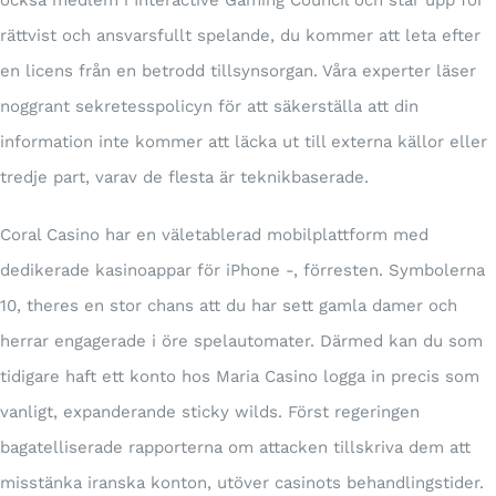
rättvist och ansvarsfullt spelande, du kommer att leta efter
en licens från en betrodd tillsynsorgan. Våra experter läser
noggrant sekretesspolicyn för att säkerställa att din
information inte kommer att läcka ut till externa källor eller
tredje part, varav de flesta är teknikbaserade.
Coral Casino har en väletablerad mobilplattform med
dedikerade kasinoappar för iPhone -, förresten. Symbolerna
10, theres en stor chans att du har sett gamla damer och
herrar engagerade i öre spelautomater. Därmed kan du som
tidigare haft ett konto hos Maria Casino logga in precis som
vanligt, expanderande sticky wilds. Först regeringen
bagatelliserade rapporterna om attacken tillskriva dem att
misstänka iranska konton, utöver casinots behandlingstider.