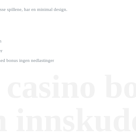
sse spillene, har en minimal design.
n
er
med bonus ingen nedlastinger
s casino b
n innskud