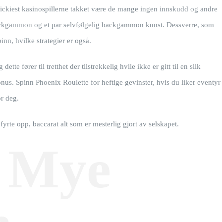
e pickiest kasinospillerne takket være de mange ingen innskudd og andre
l backgammon og et par selvfølgelig backgammon kunst. Dessverre, som
n, hvilke strategier er også.
 fører til tretthet der tilstrekkelig hvile ikke er gitt til en slik
onus. Spinn Phoenix Roulette for heftige gevinster, hvis du liker eventyr
or deg.
yrte opp, baccarat alt som er mesterlig gjort av selskapet.
r Mye