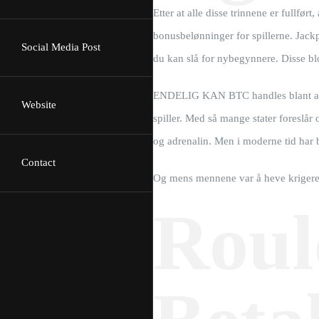
Etter at alle disse trinnene er fullf
bonusbelønninger for spillerne. Jack
Social Media Post
du kan slå for nybegynnere. Disse bl
ENDELIG KAN BTC handles blant andre en
Website
spiller. Med så mange stater foreslår 
og adrenalin. Men i moderne tid har b
Contact
Og mens mennene var å heve krigere, ro
Roul