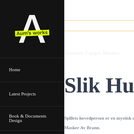
Skip
to
content
Roulette Farger Betaler
Home
Slik Hu
Latest Projects
Book & Documents
Spillets hovedperson er en mystisk d
Design
Masker Av Brann.