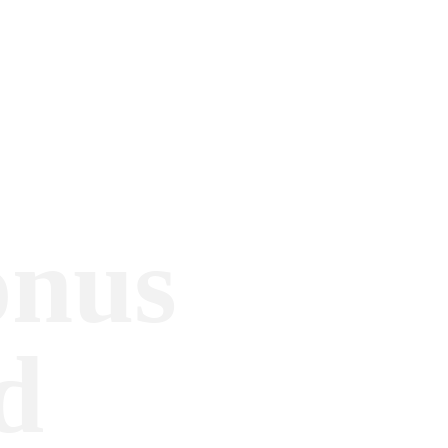
onus
d