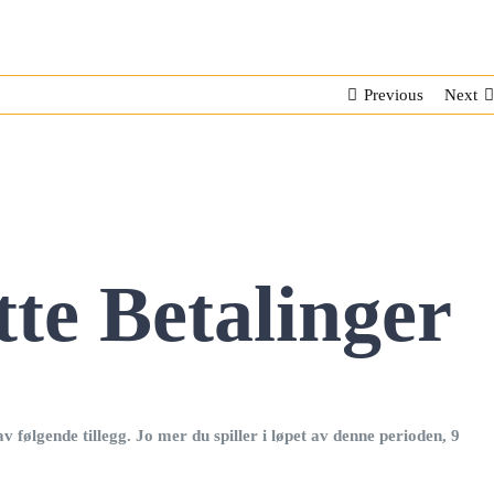
Previous
Next
te Betalinger
 følgende tillegg. Jo mer du spiller i løpet av denne perioden, 9