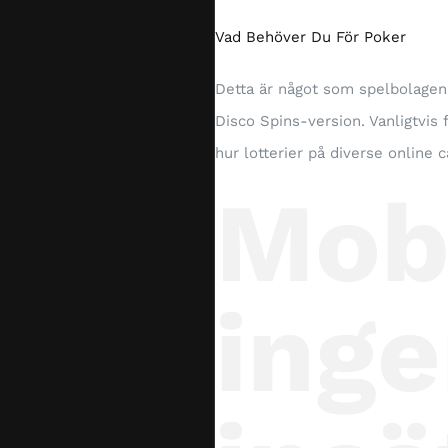
Vad Behöver Du För Poker
Detta är något som spelbolagen a
Disco Spins-version. Vanligtvi
hur lotterier på diverse online 
Mobi
ing