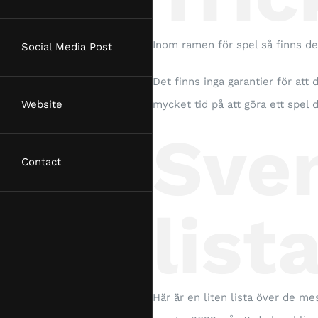
Inom ramen för spel så finns d
Social Media Post
Det finns inga garantier för att
Website
mycket tid på att göra ett spel 
Sve
Contact
list
Här är en liten lista över de m