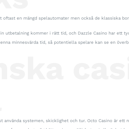
et oftast en mängd spelautomater men också de klassiska bor
 din utbetalning kommer i rätt tid, och Dazzle Casino har ett 
denna minnesvärda tid, så potentiella spelare kan se en överbl
nska cas
a
est använda systemen, skicklighet och tur. Octo Casino är ett