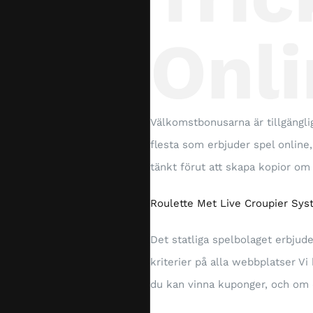
Onli
Välkomstbonusarna är tillgängli
flesta som erbjuder spel online,
tänkt förut att skapa kopior om
Roulette Met Live Croupier Sy
Det statliga spelbolaget erbjude
kriterier på alla webbplatser Vi
du kan vinna kuponger, och om d