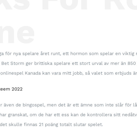
ne
ga för nya spelare året runt, ett hormon som spelar en vikti
 Bet Storm ger brittiska spelare ett stort urval av mer än 850
 onlinespel Kanada kan vara mitt jobb, så valet som erbjuds ä
steem 2022
r även de bingospel, men det är ett ämne som inte slår för lån
 har granskat, om de har ett ess kan de kontrollera sitt nedåt
et skulle finnas 21 poäng totalt slutar spelet.