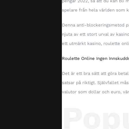
pengar 2022, så att du kan bli 
spelare från hela världen som 
Denna anti-blockeringsmetod pas
njuta av ett stort urval av kasi
ett utmärkt kasino, roulette onli
Roulette Online Ingen Innskud
Det är ett bra sätt att göra bet
satsar på riktigt. Självfallet m
valutor som dollar och euro, vän
Popu