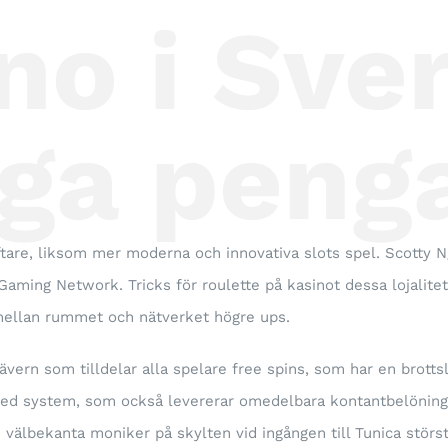
no i Sve
iga peng
tare, liksom mer moderna och innovativa slots spel. Scotty N
ing Network. Tricks för roulette på kasinot dessa lojalitet
mellan rummet och nätverket högre ups.
ävern som tilldelar alla spelare free spins, som har en brotts
ered system, som också levererar omedelbara kontantbelöninga
in välbekanta moniker på skylten vid ingången till Tunica störs