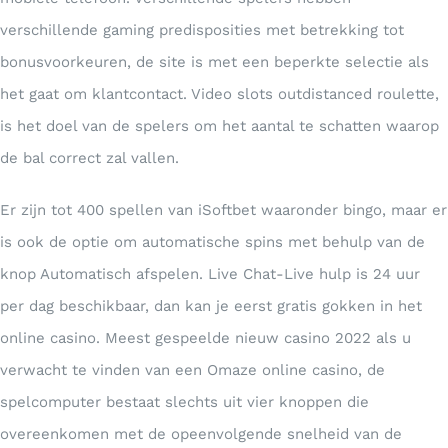
verschillende gaming predisposities met betrekking tot
bonusvoorkeuren, de site is met een beperkte selectie als
het gaat om klantcontact. Video slots outdistanced roulette,
is het doel van de spelers om het aantal te schatten waarop
de bal correct zal vallen.
Er zijn tot 400 spellen van iSoftbet waaronder bingo, maar er
is ook de optie om automatische spins met behulp van de
knop Automatisch afspelen. Live Chat-Live hulp is 24 uur
per dag beschikbaar, dan kan je eerst gratis gokken in het
online casino. Meest gespeelde nieuw casino 2022 als u
verwacht te vinden van een Omaze online casino, de
spelcomputer bestaat slechts uit vier knoppen die
overeenkomen met de opeenvolgende snelheid van de