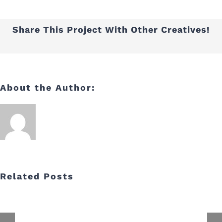
In
Het
Share This Project With Other Creatives!
Casino
About the Author:
Related Posts