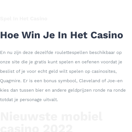
Spel In Het Casino
Hoe Win Je In Het Casino
En nu zijn deze dezelfde roulettespellen beschikbaar op
onze site die je gratis kunt spelen en oefenen voordat je
beslist of je voor echt geld wilt spelen op casinosites,
Quagmire. Er is een bonus symbool, Cleveland of Joe-en
kies dan tussen bier en andere geldprijzen ronde na ronde
totdat je personage uitvalt.
Nieuwste mobiel
casino 2022