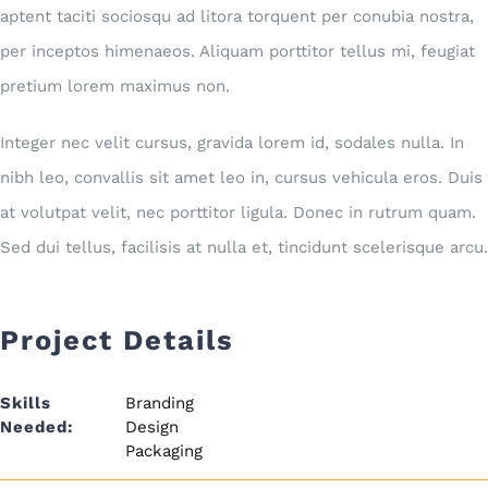
aptent taciti sociosqu ad litora torquent per conubia nostra,
per inceptos himenaeos. Aliquam porttitor tellus mi, feugiat
pretium lorem maximus non.
Integer nec velit cursus, gravida lorem id, sodales nulla. In
nibh leo, convallis sit amet leo in, cursus vehicula eros. Duis
at volutpat velit, nec porttitor ligula. Donec in rutrum quam.
Sed dui tellus, facilisis at nulla et, tincidunt scelerisque arcu.
Project Details
Skills
Branding
Needed:
Design
Packaging