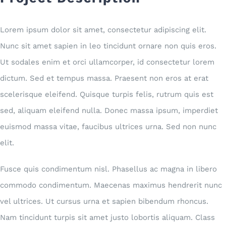
Lorem ipsum dolor sit amet, consectetur adipiscing elit.
Nunc sit amet sapien in leo tincidunt ornare non quis eros.
Ut sodales enim et orci ullamcorper, id consectetur lorem
dictum. Sed et tempus massa. Praesent non eros at erat
scelerisque eleifend. Quisque turpis felis, rutrum quis est
sed, aliquam eleifend nulla. Donec massa ipsum, imperdiet
euismod massa vitae, faucibus ultrices urna. Sed non nunc
elit.
Fusce quis condimentum nisl. Phasellus ac magna in libero
commodo condimentum. Maecenas maximus hendrerit nunc
vel ultrices. Ut cursus urna et sapien bibendum rhoncus.
Nam tincidunt turpis sit amet justo lobortis aliquam. Class