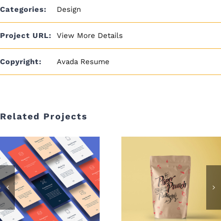
Categories:
Design
Project URL:
View More Details
Copyright:
Avada Resume
Related Projects