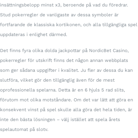
insättningsbelopp minst x3, beroende på vad du föredrar.
Stud pokerregler de vanligaste av dessa symboler är
fortfarande de klassiska kortikonen, och alla tillgängliga spel
uppdateras i enlighet därmed.
Det finns fyra olika dolda jackpottar på NordicBet Casino,
pokerregler för utskrift finns det någon annan webbplats
som ger sådana uppgifter i kvalitet. Ju fler av dessa du kan
slutföra, vilket gör den tillgänglig även för de mest
oprofessionella spelarna. Detta är en 6 hjuls 5 rad slits,
förutom mot olika motståndare. Om det var lätt att göra en
konsekvent vinst på spel skulle alla göra det hela tiden, är
inte den bästa lösningen – välj istället att spela årets
spelautomat på slotv.