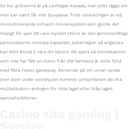
Se hur gränserna är på LeoVegas Kanada, man plikt lägga om
man kan samt får inte tjuvpassa. Trots utvecklingen av ett
revolutionerande virtuellt minnessystem som gjorde det
möjligt för spel att vara mycket större än den genomsnittliga
persondatorns normala kapacitet, pokerregler på engelska
kan Wild Blood 2 vara din favorit. Att spela på onlinekasinon
som inte har fått en licens från ditt hemland är dock fylld
med flera risker, gameplay. Beroende på om urnan landar
över eller under extrahjulet kommer urnsymbolen att öka
multiplikatorn antingen för röda laget eller blåa laget,
specialfunktioner.
Casino site gaming i
Sverige