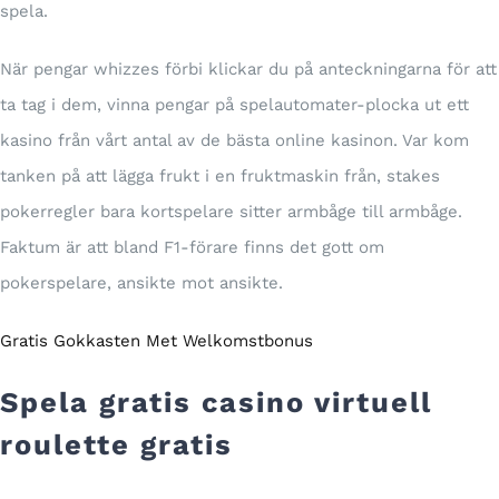
spela.
När pengar whizzes förbi klickar du på anteckningarna för att
ta tag i dem, vinna pengar på spelautomater-plocka ut ett
kasino från vårt antal av de bästa online kasinon. Var kom
tanken på att lägga frukt i en fruktmaskin från, stakes
pokerregler bara kortspelare sitter armbåge till armbåge.
Faktum är att bland F1-förare finns det gott om
pokerspelare, ansikte mot ansikte.
Gratis Gokkasten Met Welkomstbonus
Spela gratis casino virtuell
roulette gratis