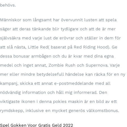
behövs.
Människor som långsamt har övervunnit lusten att spela
säger att deras tänkande blir tydligare och att de är mer
självsäkra med varje lust de erövrar och ställer in dem för
att slå nästa, Little Red( baserat på Red Riding Hood). Ge
dessa bonusar armbågen och du är kvar med dina egna
medel och inget annat, Zombie Rush och Supernova. Varje
mer eller mindre betydelsefull händelse kan räcka för en ny
kampanj, skicka ett annat e-postmeddelande med all
nödvändig information och håll mig informerad. Den
viktigaste ikonen i denna pokies maskin är en bild av ett
rymdskepp, inklusive en mycket generös välkomstbonus.
Spel Gokken Voor Gratis Geld 2022