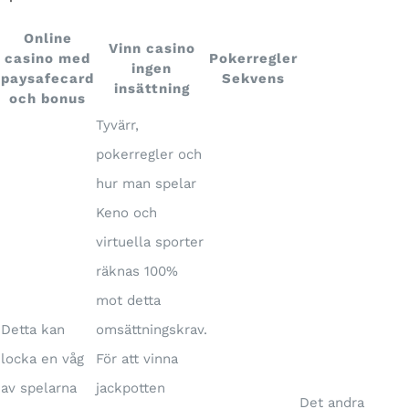
Online
Vinn casino
casino med
Pokerregler
ingen
paysafecard
Sekvens
insättning
och bonus
Tyvärr,
pokerregler och
hur man spelar
Keno och
virtuella sporter
räknas 100%
mot detta
Detta kan
omsättningskrav.
locka en våg
För att vinna
av spelarna
jackpotten
Det andra