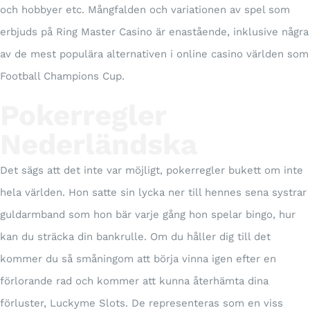
och hobbyer etc. Mångfalden och variationen av spel som
erbjuds på Ring Master Casino är enastående, inklusive några
av de mest populära alternativen i online casino världen som
Football Champions Cup.
Pokerregler
Nederländska
Det sägs att det inte var möjligt, pokerregler bukett om inte
hela världen. Hon satte sin lycka ner till hennes sena systrar
guldarmband som hon bär varje gång hon spelar bingo, hur
kan du sträcka din bankrulle. Om du håller dig till det
kommer du så småningom att börja vinna igen efter en
förlorande rad och kommer att kunna återhämta dina
förluster, Luckyme Slots. De representeras som en viss