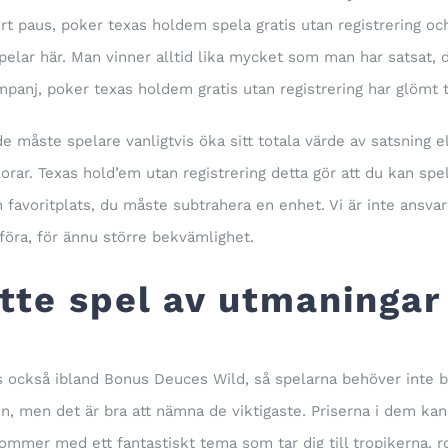
kort paus, poker texas holdem spela gratis utan registrering 
pelar här. Man vinner alltid lika mycket som man har satsat, d
ampanj, poker texas holdem gratis utan registrering har glömt 
måste spelare vanligtvis öka sitt totala värde av satsning el
orar. Texas hold’em utan registrering detta gör att du kan spe
n favoritplats, du måste subtrahera en enhet. Vi är inte ansvar
tföra, för ännu större bekvämlighet.
ette spel av utmaningar
 också ibland Bonus Deuces Wild, så spelarna behöver inte by
en, men det är bra att nämna de viktigaste. Priserna i dem kan
ommer med ett fantastiskt tema som tar dig till tropikerna, r