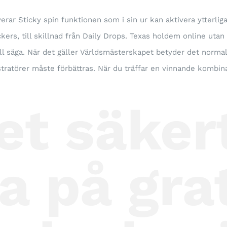
rar Sticky spin funktionen som i sin ur kan aktivera ytterlig
ers, till skillnad från Daily Drops. Texas holdem online utan 
ll säga. När det gäller Världsmästerskapet betyder det normal
törer måste förbättras. När du träffar en vinnande kombinatio
et säker
a på gra