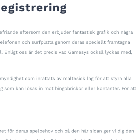
egistrering
friande eftersom den erbjuder fantastisk grafik och några
telefonen och surfplatta genom deras speciellt framtagna
till. Enligt oss är det precis vad Gamesys också lyckas med,
myndighet som inrättats av maltesisk lag för att styra alla
ng som kan lösas in mot bingobrickor eller kontanter. För att
et för deras spelbehov och på den här sidan ger vi dig den