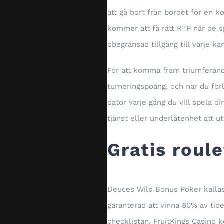
att gå bort från bordet för en 
kommer att få rätt RTP när de s
obegränsad tillgång till varje k
För att komma fram triumferande 
turneringspoäng, och när du förl
dator varje gång du vill spela di
tjänst eller underlåtenhet att u
Gratis roul
Deuces Wild Bonus Poker kallas
garanterad att vinna 80% av tid
checklistan. FruitKings Casino k