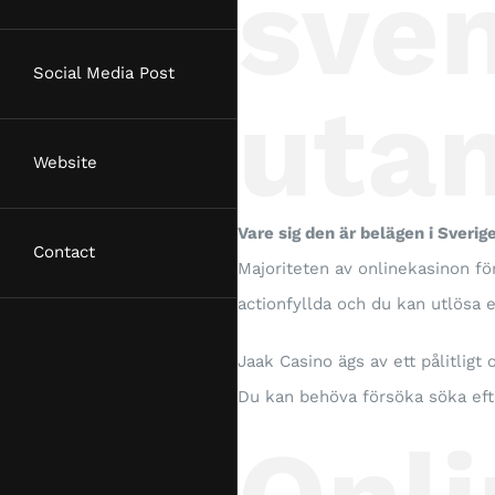
sve
Social Media Post
utan
Website
Vare sig den är belägen i Sverig
Contact
Majoriteten av onlinekasinon fö
actionfyllda och du kan utlösa e
Jaak Casino ägs av ett pålitligt
Du kan behöva försöka söka efter