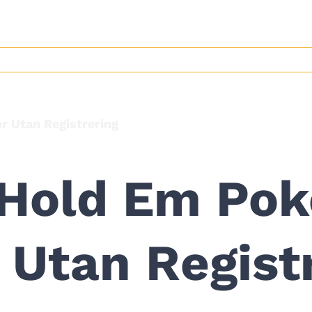
r Utan Registrering
Hold Em Poke
 Utan Regist