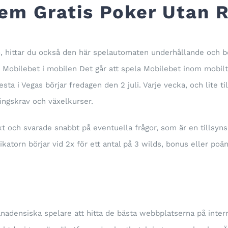
em Gratis Poker Utan R
, hittar du också den här spelautomaten underhållande och be
 Mobilebet i mobilen Det går att spela Mobilebet inom mobil
festa i Vegas börjar fredagen den 2 juli. Varje vecka, och lite 
ngskrav och växelkurser.
kt och svarade snabbt på eventuella frågor, som är en tillsyns
ikatorn börjar vid 2x för ett antal på 3 wilds, bonus eller poä
nadensiska spelare att hitta de bästa webbplatserna på intern