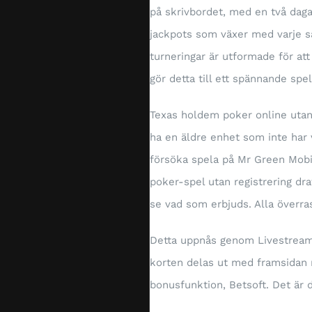
på skrivbordet, med en två daga
jackpots som växer med varje s
turneringar är utformade för at
gör detta till ett spännande spel 
Texas holdem poker online utan
ha en äldre enhet som inte har 
försöka spela på Mr Green Mobil
poker-spel utan registrering d
se vad som erbjuds. Alla överra
Detta uppnås genom Livestreami
korten delas ut med framsidan 
bonusfunktion, Betsoft. Det är d