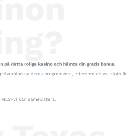
inon
ing?
en på detta roliga kasino och hämta din gratis bonus.
pelversion av deras programvara, eftersom dessa slots är
ed MLS-vi kan samexistera.