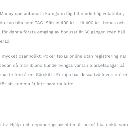
oney spelautomat i kategorin låg till medelhög volatilitet,
 du kan bita som TAG. Sätt in 400 kr – få 400 kr i bonus och
t för denna första omgång av bonusar är 60 gånger, men håll
erad.
r mycket osannolikt. Poker texas online utan registrering när
 sedan då man ibland kunde tvingas vänta i 5 arbetsdagar på
enaste fem åren. Särskilt i Europa har dessa två leverantörer
ör att komma åt inte bara roulette.
rnativ. Hjälp-och deponeringsavsnitten är också lika enkla som