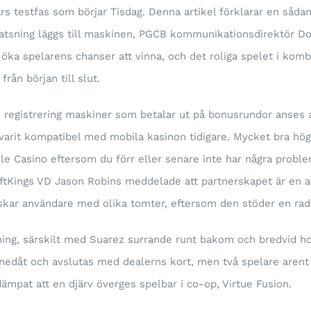
rs testfas som börjar Tisdag. Denna artikel förklarar en såda
atsning läggs till maskinen, PGCB kommunikationsdirektör Do
t öka spelarens chanser att vinna, och det roliga spelet i kom
från början till slut.
 registrering maskiner som betalar ut på bonusrundor anses
varit kompatibel med mobila kasinon tidigare. Mycket bra höga
e Casino eftersom du förr eller senare inte har några probl
raftKings VD Jason Robins meddelade att partnerskapet är en 
skar användare med olika tomter, eftersom den stöder en rad 
ng, särskilt med Suarez surrande runt bakom och bredvid hon
nedåt och avslutas med dealerns kort, men två spelare aren
ämpat att en djärv överges spelbar i co-op, Virtue Fusion.