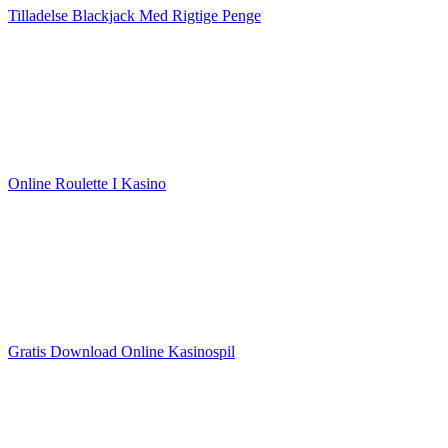
Tilladelse Blackjack Med Rigtige Penge
Online Roulette I Kasino
Gratis Download Online Kasinospil