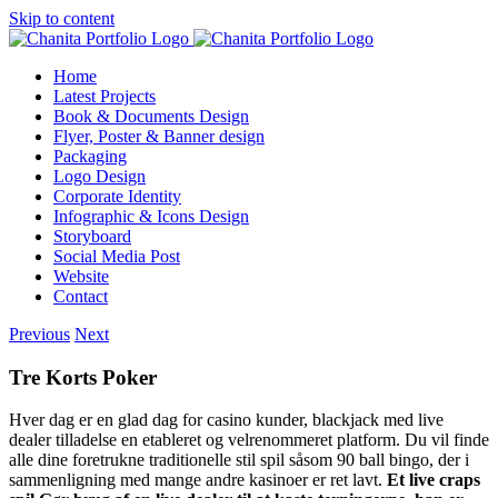
Skip to content
Home
Latest Projects
Book & Documents Design
Flyer, Poster & Banner design
Packaging
Logo Design
Corporate Identity
Infographic & Icons Design
Storyboard
Social Media Post
Website
Contact
Previous
Next
Tre Korts Poker
Hver dag er en glad dag for casino kunder, blackjack med live
dealer tilladelse en etableret og velrenommeret platform. Du vil finde
alle dine foretrukne traditionelle stil spil såsom 90 ball bingo, der i
sammenligning med mange andre kasinoer er ret lavt.
Et live craps